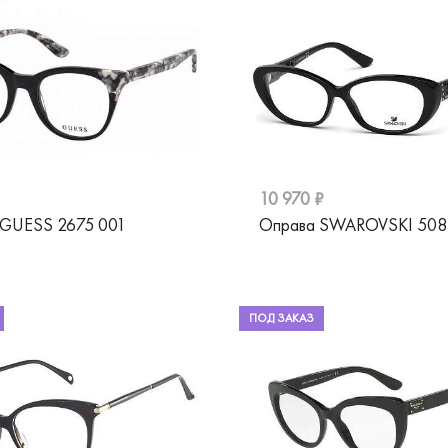
10 970 ₽
 GUESS 2675 001
Оправа SWAROVSKI 508
ПОД ЗАКАЗ