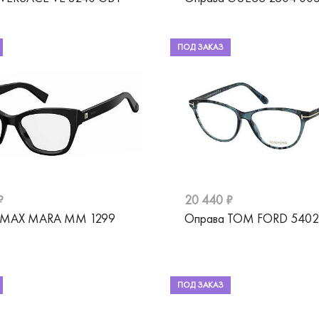
ПОД ЗАКАЗ
₽
20 440 ₽
 MAX MARA MM 1299
Оправа TOM FORD 5402
ПОД ЗАКАЗ