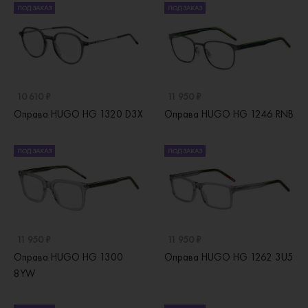
ПОД ЗАКАЗ
ПОД ЗАКАЗ
10 610 ₽
11 950 ₽
Оправа HUGO HG 1320 D3X
Оправа HUGO HG 1246 RNB
ПОД ЗАКАЗ
ПОД ЗАКАЗ
11 950 ₽
11 950 ₽
Оправа HUGO HG 1300
Оправа HUGO HG 1262 3U5
8YW