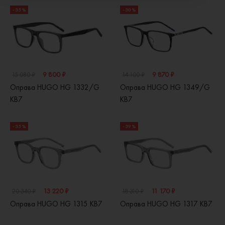
- 35 %
- 30 %
9 800 ₽
9 870 ₽
15 080 ₽
14 100 ₽
Оправа HUGO HG 1332/G
Оправа HUGO HG 1349/G
KB7
KB7
- 35 %
- 39 %
13 220 ₽
11 170 ₽
20 340 ₽
18 310 ₽
Оправа HUGO HG 1315 KB7
Оправа HUGO HG 1317 KB7