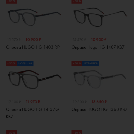
- 30 %
- 30 %
10 900 ₽
10 900 ₽
15 570 ₽
15 570 ₽
Оправа HUGO HG 1403 PJP
Оправа Hugo HG 1407 KB7
- 30 %
НОВИНКА
- 30 %
НОВИНКА
11 970 ₽
13 650 ₽
17 100 ₽
19 500 ₽
Оправа HUGO HG 1415/G
Оправа HUGO HG 1360 KB7
KB7
- 30 %
- 30 %