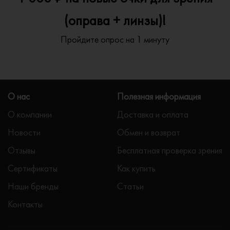
(оправа + линзы)!
Пройдите опрос на 1 минуту
О нас
Полезная информация
О компании
Доставка и оплата
Новости
Обмен и возврат
Отзывы
Бесплатная проверка зрения
Сертификаты
Как купить
Наши бренды
Статьи
Контакты