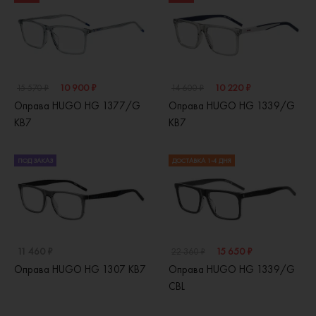
10 900 ₽
10 220 ₽
15 570 ₽
14 600 ₽
Оправа HUGO HG 1377/G
Оправа HUGO HG 1339/G
KB7
KB7
ПОД ЗАКАЗ
ДОСТАВКА 1-4 ДНЯ
11 460 ₽
15 650 ₽
22 360 ₽
Оправа HUGO HG 1307 KB7
Оправа HUGO HG 1339/G
CBL