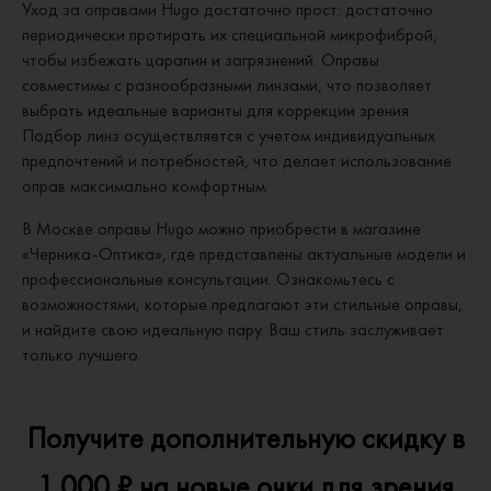
Уход за оправами Hugo достаточно прост: достаточно
периодически протирать их специальной микрофиброй,
чтобы избежать царапин и загрязнений. Оправы
совместимы с разнообразными линзами, что позволяет
выбрать идеальные варианты для коррекции зрения.
Подбор линз осуществляется с учетом индивидуальных
предпочтений и потребностей, что делает использование
оправ максимально комфортным.
В Москве оправы Hugo можно приобрести в магазине
«Черника-Оптика», где представлены актуальные модели и
профессиональные консультации. Ознакомьтесь с
возможностями, которые предлагают эти стильные оправы,
и найдите свою идеальную пару. Ваш стиль заслуживает
только лучшего.
Получите дополнительную скидку в
1 000 ₽ на новые очки для зрения