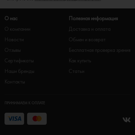
О нас
Полезная информация
О компании
Доставка и оплата
Новости
Обмен и возврат
Отзывы
Бесплатная проверка зрения
Сертификаты
Как купить
Наши бренды
Статьи
Контакты
ПРИНИМАЕМ К ОПЛАТЕ