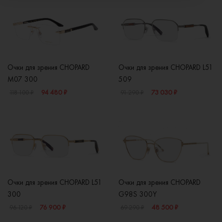
Очки для зрения CHOPARD
Очки для зрения CHOPARD L51
M07 300
509
94 480 ₽
73 030 ₽
118 100 ₽
91 290 ₽
Очки для зрения CHOPARD L51
Очки для зрения CHOPARD
300
G98S 300Y
76 900 ₽
48 500 ₽
96 120 ₽
69 290 ₽