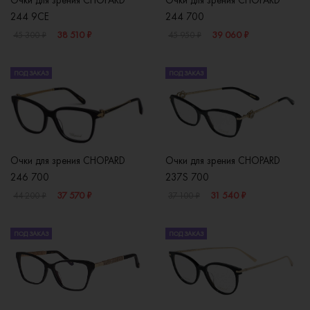
Очки для зрения CHOPARD
Очки для зрения CHOPARD
244 9CE
244 700
38 510 ₽
39 060 ₽
45 300 ₽
45 950 ₽
ПОД ЗАКАЗ
ПОД ЗАКАЗ
Очки для зрения CHOPARD
Очки для зрения CHOPARD
246 700
237S 700
37 570 ₽
31 540 ₽
44 200 ₽
37 100 ₽
ПОД ЗАКАЗ
ПОД ЗАКАЗ