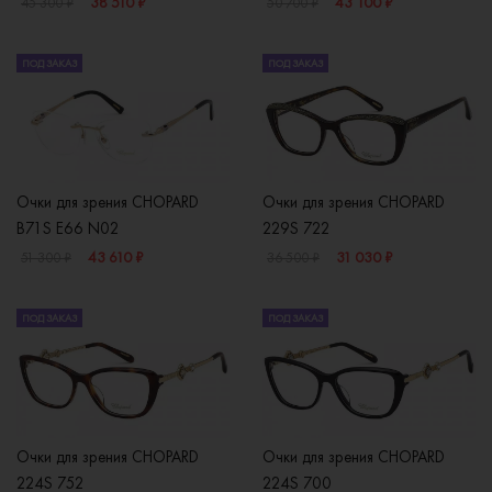
38 510 ₽
43 100 ₽
45 300 ₽
50 700 ₽
ПОД ЗАКАЗ
ПОД ЗАКАЗ
Очки для зрения CHOPARD
Очки для зрения CHOPARD
B71S E66 N02
229S 722
43 610 ₽
31 030 ₽
51 300 ₽
36 500 ₽
ПОД ЗАКАЗ
ПОД ЗАКАЗ
Очки для зрения CHOPARD
Очки для зрения CHOPARD
224S 752
224S 700