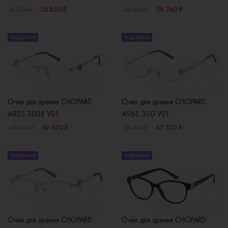
25 850 ₽
38 760 ₽
51 700 ₽
45 600 ₽
ПОД ЗАКАЗ
ПОД ЗАКАЗ
Очки для зрения CHOPARD
Очки для зрения CHOPARD
A95S 300X V01
A96S 300 V01
42 420 ₽
47 350 ₽
49 900 ₽
55 700 ₽
ПОД ЗАКАЗ
ПОД ЗАКАЗ
Очки для зрения CHOPARD
Очки для зрения CHOPARD