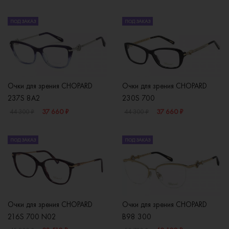
ПОД ЗАКАЗ
ПОД ЗАКАЗ
Очки для зрения CHOPARD
Очки для зрения CHOPARD
237S 8A2
230S 700
37 660 ₽
37 660 ₽
44 300 ₽
44 300 ₽
ПОД ЗАКАЗ
ПОД ЗАКАЗ
Очки для зрения CHOPARD
Очки для зрения CHOPARD
216S 700 N02
B98 300