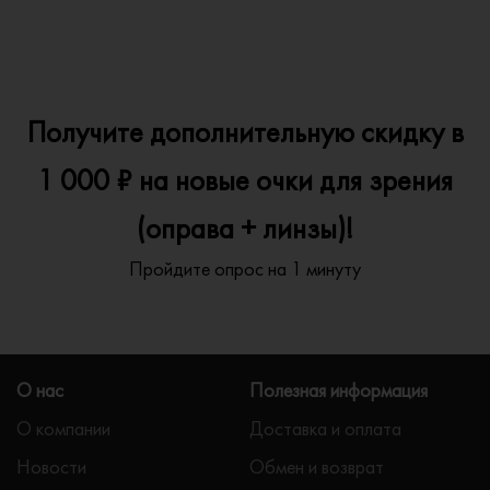
Получите дополнительную скидку в
1 000 ₽ на новые очки для зрения
(оправа + линзы)!
Пройдите опрос на 1 минуту
О нас
Полезная информация
О компании
Доставка и оплата
Новости
Обмен и возврат