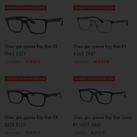
СКИДКИ НА ЛИНЗЫ ДО 30%
СКИДКИ НА ЛИНЗЫ ДО 30%
Очки для зрения Ray-Ban RX
Очки для зрения Ray-Ban RX
7165 5521
6363 2947
11 900 ₽
14 840 ₽
17 000 ₽
21 200 ₽
СКИДКИ НА ЛИНЗЫ ДО 30%
СКИДКИ НА ЛИНЗЫ ДО 30%
Очки для зрения Ray-Ban RX
Очки для зрения Ray-Ban Junior
5228 8120
RY 1605 3862
13 970 ₽
6 700 ₽
20 850 ₽
9 570 ₽