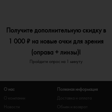
Получите дополнительную скидку в
1 000 ₽ на новые очки для зрения
(оправа + линзы)!
Пройдите опрос на 1 минуту
О нас
Полезная информация
О компании
Доставка и оплата
Новости
Обмен и возврат