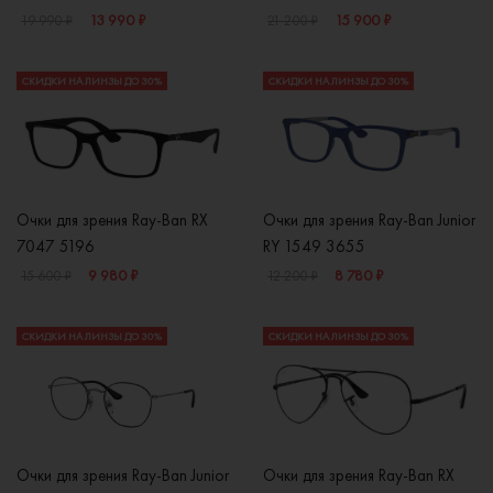
13 990 ₽
15 900 ₽
19 990 ₽
21 200 ₽
СКИДКИ НА ЛИНЗЫ ДО 30%
СКИДКИ НА ЛИНЗЫ ДО 30%
Очки для зрения Ray-Ban RX
Очки для зрения Ray-Ban Junior
7047 5196
RY 1549 3655
9 980 ₽
8 780 ₽
15 600 ₽
12 200 ₽
СКИДКИ НА ЛИНЗЫ ДО 30%
СКИДКИ НА ЛИНЗЫ ДО 30%
Очки для зрения Ray-Ban Junior
Очки для зрения Ray-Ban RX