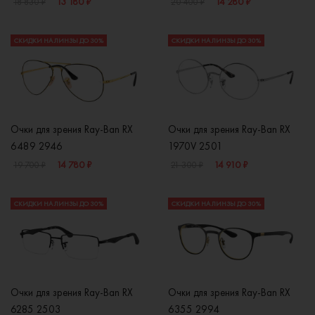
13 180 ₽
14 280 ₽
18 830 ₽
20 400 ₽
СКИДКИ НА ЛИНЗЫ ДО 30%
СКИДКИ НА ЛИНЗЫ ДО 30%
Очки для зрения Ray-Ban RX
Очки для зрения Ray-Ban RX
6489 2946
1970V 2501
14 780 ₽
14 910 ₽
19 700 ₽
21 300 ₽
СКИДКИ НА ЛИНЗЫ ДО 30%
СКИДКИ НА ЛИНЗЫ ДО 30%
Очки для зрения Ray-Ban RX
Очки для зрения Ray-Ban RX
6285 2503
6355 2994