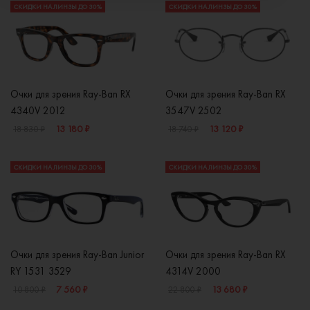
СКИДКИ НА ЛИНЗЫ ДО 30%
СКИДКИ НА ЛИНЗЫ ДО 30%
Очки для зрения Ray-Ban RX
Очки для зрения Ray-Ban RX
4340V 2012
3547V 2502
13 180 ₽
13 120 ₽
18 830 ₽
18 740 ₽
СКИДКИ НА ЛИНЗЫ ДО 30%
СКИДКИ НА ЛИНЗЫ ДО 30%
Очки для зрения Ray-Ban Junior
Очки для зрения Ray-Ban RX
RY 1531 3529
4314V 2000
7 560 ₽
13 680 ₽
10 800 ₽
22 800 ₽