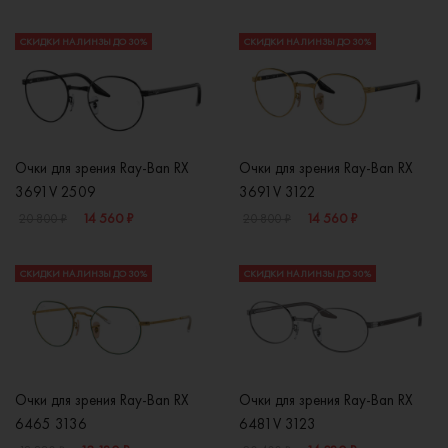
СКИДКИ НА ЛИНЗЫ ДО 30%
СКИДКИ НА ЛИНЗЫ ДО 30%
Очки для зрения Ray-Ban RX
Очки для зрения Ray-Ban RX
3691V 2509
3691V 3122
14 560 ₽
14 560 ₽
20 800 ₽
20 800 ₽
СКИДКИ НА ЛИНЗЫ ДО 30%
СКИДКИ НА ЛИНЗЫ ДО 30%
Очки для зрения Ray-Ban RX
Очки для зрения Ray-Ban RX
6465 3136
6481V 3123