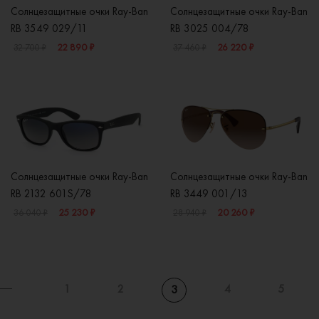
Солнцезащитные очки Ray-Ban
Солнцезащитные очки Ray-Ban
RB 3549 029/11
RB 3025 004/78
22 890 ₽
26 220 ₽
32 700 ₽
37 460 ₽
Солнцезащитные очки Ray-Ban
Солнцезащитные очки Ray-Ban
RB 2132 601S/78
RB 3449 001/13
25 230 ₽
20 260 ₽
36 040 ₽
28 940 ₽
1
2
4
5
3