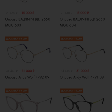
15 000 ₽
15 000 ₽
21 430 ₽
21 430 ₽
Оправа BALDININI BLD 2650
Оправа BALDININI BLD 2650
MGU 603
MGU 604
ДОСТАВКА 1-4 ДНЯ
ДОСТАВКА 1-4 ДНЯ
31 000 ₽
31 000 ₽
34 440 ₽
34 440 ₽
Оправа Andy Wolf 4792 09
Оправа Andy Wolf 4791 08
ДОСТАВКА 1-4 ДНЯ
ДОСТАВКА 1-4 ДНЯ