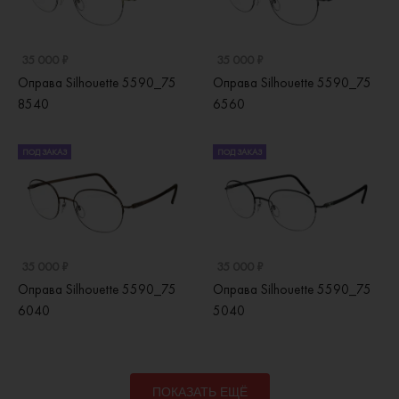
35 000 ₽
35 000 ₽
Оправа Silhouette 5590_75
Оправа Silhouette 5590_75
8540
6560
ПОД ЗАКАЗ
ПОД ЗАКАЗ
35 000 ₽
35 000 ₽
Оправа Silhouette 5590_75
Оправа Silhouette 5590_75
6040
5040
ПОКАЗАТЬ ЕЩЁ