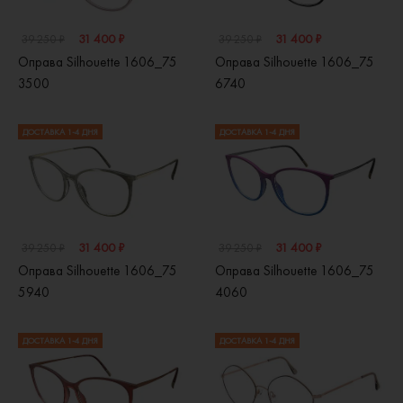
31 400 ₽
31 400 ₽
39 250 ₽
39 250 ₽
Оправа Silhouette 1606_75
Оправа Silhouette 1606_75
3500
6740
ДОСТАВКА 1-4 ДНЯ
ДОСТАВКА 1-4 ДНЯ
31 400 ₽
31 400 ₽
39 250 ₽
39 250 ₽
Оправа Silhouette 1606_75
Оправа Silhouette 1606_75
5940
4060
ДОСТАВКА 1-4 ДНЯ
ДОСТАВКА 1-4 ДНЯ