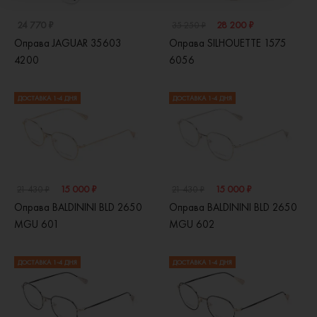
24 770 ₽
28 200 ₽
35 250 ₽
Оправа JAGUAR 35603
Оправа SILHOUETTE 1575
4200
6056
ДОСТАВКА 1-4 ДНЯ
ДОСТАВКА 1-4 ДНЯ
15 000 ₽
15 000 ₽
21 430 ₽
21 430 ₽
Оправа BALDININI BLD 2650
Оправа BALDININI BLD 2650
MGU 601
MGU 602
ДОСТАВКА 1-4 ДНЯ
ДОСТАВКА 1-4 ДНЯ