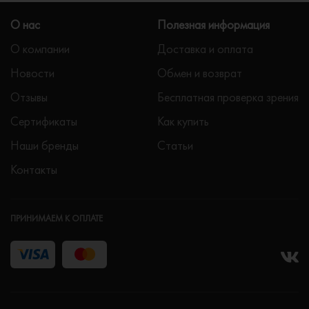
О нас
Полезная информация
О компании
Доставка и оплата
Новости
Обмен и возврат
Отзывы
Бесплатная проверка зрения
Сертификаты
Как купить
Наши бренды
Статьи
Контакты
ПРИНИМАЕМ К ОПЛАТЕ