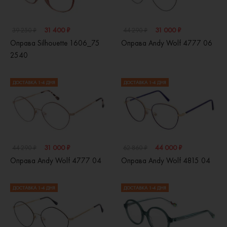
31 400 ₽
31 000 ₽
39 250 ₽
44 290 ₽
Оправа Silhouette 1606_75
Оправа Andy Wolf 4777 06
2540
ДОСТАВКА 1-4 ДНЯ
ДОСТАВКА 1-4 ДНЯ
31 000 ₽
44 000 ₽
44 290 ₽
62 860 ₽
Оправа Andy Wolf 4777 04
Оправа Andy Wolf 4815 04
ДОСТАВКА 1-4 ДНЯ
ДОСТАВКА 1-4 ДНЯ