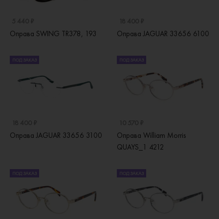
5 440 ₽
18 400 ₽
Оправа SWING TR378, 193
Оправа JAGUAR 33656 6100
ПОД ЗАКАЗ
ПОД ЗАКАЗ
18 400 ₽
10 570 ₽
Оправа JAGUAR 33656 3100
Оправа William Morris
QUAYS_1 4212
ПОД ЗАКАЗ
ПОД ЗАКАЗ