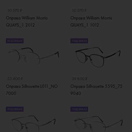
10 570 ₽
10 570 ₽
Оправа William Morris
Оправа William Morris
QUAYS_1 2012
QUAYS_1 1012
ПОД ЗАКАЗ
ПОД ЗАКАЗ
53 400 ₽
39 800 ₽
Оправа Silhouette L011_NO
Оправа Silhouette 5595_75
7000
9040
ПОД ЗАКАЗ
ПОД ЗАКАЗ