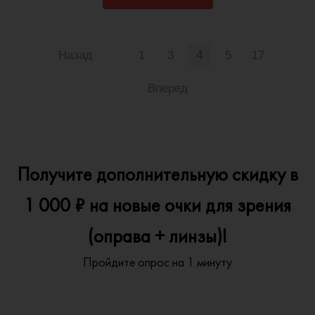
Назад
1
3
4
5
17
Вперед
Получите дополнительную скидку в
1 000 ₽ на новые очки для зрения
(оправа + линзы)!
Пройдите опрос на 1 минуту