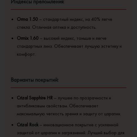
Индексы преломления:
Orma 1.50
– стандартный индекс, на 40% легче
стекла. Отличная оптика и доступность.
Ormix 1.60
– высокий индекс, тоньше и легче
стандартных линз. Обеспечивает лучшую эстетику и
комфорт.
Варианты покрытий:
Crizal Sapphire HR
– лучшее по прозрачности и
антибликовым свойствам. Обеспечивает
максимальную четкость зрения и защиту от царапин.
Crizal Rock
– инновационное покрытие с усиленной
защитой от царапин и загрязнений. Лучший выбор для