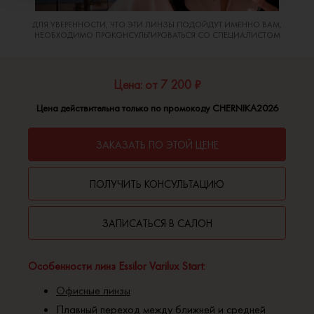
ДЛЯ УВЕРЕННОСТИ, ЧТО ЭТИ ЛИНЗЫ ПОДОЙДУТ ИМЕННО ВАМ,
НЕОБХОДИМО ПРОКОНСУЛЬТИРОВАТЬСЯ СО СПЕЦИАЛИСТОМ
Цена: от 7 200 ₽
Цена действительна только по промокоду CHERNIKA2026
ЗАКАЗАТЬ ПО ЭТОЙ ЦЕНЕ
ПОЛУЧИТЬ КОНСУЛЬТАЦИЮ
ЗАПИСАТЬСЯ В САЛОН
Особенности линз Essilor Varilux Start:
Офисные линзы
Плавный переход между ближней и средней