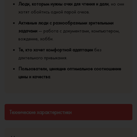
Люди, которым нужны очки для чтения и дали
, но они
хотят обойтись одной парой очков.
Активные люди с разнообразными зрительными
задачами
— работа с документами, компьютером,
вождение, хобби.
Те, кто хочет комфортной адаптации
без
длительного привыкания.
Пользователи, ценящие оптимальное соотношение
цены и качества
.
Технические характеристики