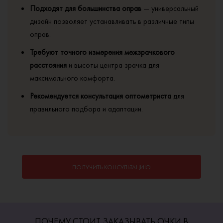
Подходят для большинства оправ
— универсальный
дизайн позволяет устанавливать в различные типы
оправ.
Требуют точного измерения межзрачкового
расстояния
и высоты центра зрачка для
максимального комфорта.
Рекомендуется консультация оптометриста
для
правильного подбора и адаптации.
ПОЛУЧИТЬ КОНСУЛЬТАЦИЮ
ПОЧЕМУ СТОИТ ЗАКАЗЫВАТЬ ОЧКИ В