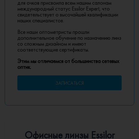
для очков присвоила всем нашим салонам
международный статус Essilor Expert, что
свидетельствует о высочайшей квалификации
наших специалистов.
Все наши оптометристы прошли
дополнительное обучение по назначению линз
со сложным дизайном и имеют
соответствующие сертификаты.
Этим мы отличаемся от большинства сетевых
оптик.
ЗАПИСАТЬСЯ
Офисные линзы Essilor