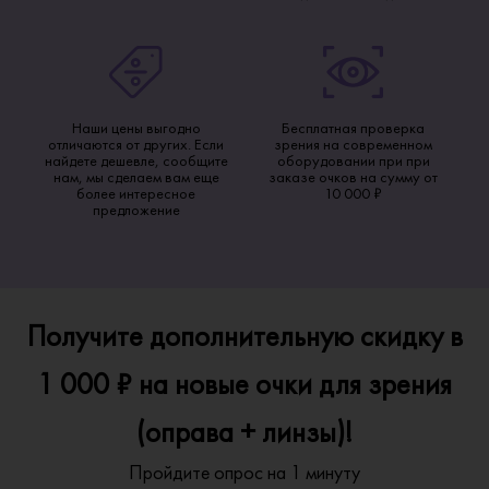
Наши цены выгодно
Бесплатная проверка
отличаются от других. Если
зрения на современном
найдете дешевле, сообщите
оборудовании при при
нам, мы сделаем вам еще
заказе очков на сумму от
более интересное
10 000 ₽
предложение
Получите дополнительную скидку в
1 000 ₽ на новые очки для зрения
(оправа + линзы)!
Пройдите опрос на 1 минуту