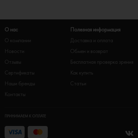
О нас
Полезная информация
О компании
Доставка и оплата
Новости
Обмен и возврат
Отзывы
Бесплатная проверка зрения
Сертификаты
Как купить
Наши бренды
Статьи
Контакты
ПРИНИМАЕМ К ОПЛАТЕ