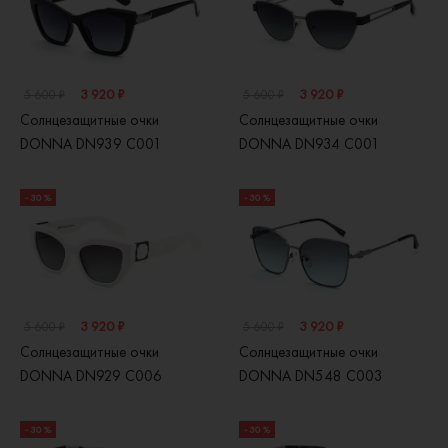
3 920 ₽
3 920 ₽
5 600 ₽
5 600 ₽
Солнцезащитные очки
Солнцезащитные очки
DONNA DN939 C001
DONNA DN934 C001
- 30 %
- 30 %
3 920 ₽
3 920 ₽
5 600 ₽
5 600 ₽
Солнцезащитные очки
Солнцезащитные очки
DONNA DN929 C006
DONNA DN548 C003
- 30 %
- 30 %