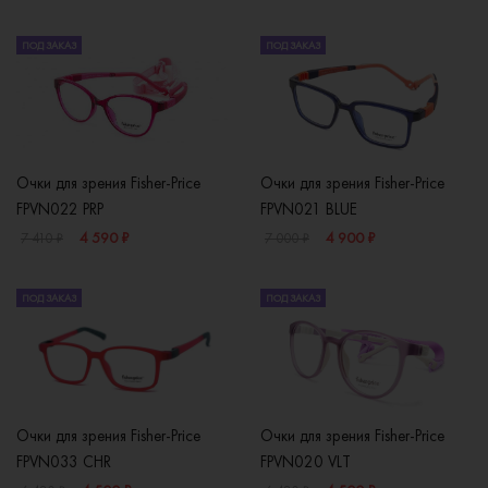
ПОД ЗАКАЗ
ПОД ЗАКАЗ
Очки для зрения Fisher-Price
Очки для зрения Fisher-Price
FPVN022 PRP
FPVN021 BLUE
4 590 ₽
4 900 ₽
7 410 ₽
7 000 ₽
ПОД ЗАКАЗ
ПОД ЗАКАЗ
Очки для зрения Fisher-Price
Очки для зрения Fisher-Price
FPVN033 CHR
FPVN020 VLT