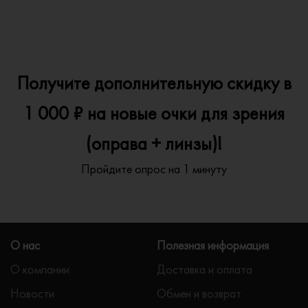
Получите дополнительную скидку в
1 000 ₽ на новые очки для зрения
(оправа + линзы)!
Пройдите опрос на 1 минуту
О нас
Полезная информация
О компании
Доставка и оплата
Новости
Обмен и возврат