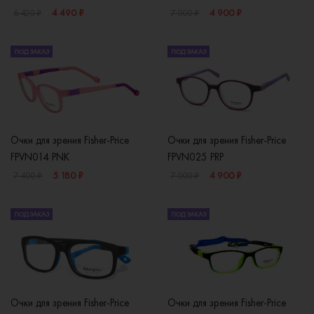
4 490 ₽
4 900 ₽
6 420 ₽
7 000 ₽
ПОД ЗАКАЗ
ПОД ЗАКАЗ
Очки для зрения Fisher-Price
Очки для зрения Fisher-Price
FPVN014 PNK
FPVN025 PRP
5 180 ₽
4 900 ₽
7 400 ₽
7 000 ₽
ПОД ЗАКАЗ
ПОД ЗАКАЗ
Очки для зрения Fisher-Price
Очки для зрения Fisher-Price