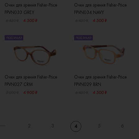
Очки для зрения Fisher-Price
Очки для зрения Fisher-Price
FPVN033 GREY
FPVN034 NAVY
4 500 ₽
4 500 ₽
6 430 ₽
6 430 ₽
ПОД ЗАКАЗ
ПОД ЗАКАЗ
Очки для зрения Fisher-Price
Очки для зрения Fisher-Price
FPVN027 CRM
FPVN029 BRN
4 900 ₽
4 500 ₽
7 000 ₽
6 430 ₽
2
3
5
6
4