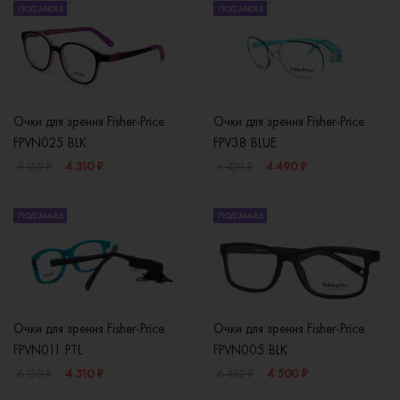
ПОД ЗАКАЗ
ПОД ЗАКАЗ
Очки для зрения Fisher-Price
Очки для зрения Fisher-Price
FPVN025 BLK
FPV38 BLUE
4 310 ₽
4 490 ₽
6 150 ₽
6 420 ₽
ПОД ЗАКАЗ
ПОД ЗАКАЗ
Очки для зрения Fisher-Price
Очки для зрения Fisher-Price
FPVN011 PTL
FPVN005 BLK
4 310 ₽
4 500 ₽
6 150 ₽
6 430 ₽