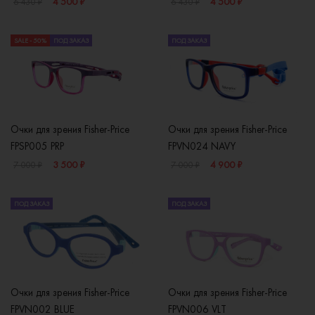
4 500 ₽
4 500 ₽
6 430 ₽
6 430 ₽
SALE - 50%
ПОД ЗАКАЗ
ПОД ЗАКАЗ
Очки для зрения Fisher-Price
Очки для зрения Fisher-Price
FPSP005 PRP
FPVN024 NAVY
3 500 ₽
4 900 ₽
7 000 ₽
7 000 ₽
ПОД ЗАКАЗ
ПОД ЗАКАЗ
Очки для зрения Fisher-Price
Очки для зрения Fisher-Price
FPVN002 BLUE
FPVN006 VLT