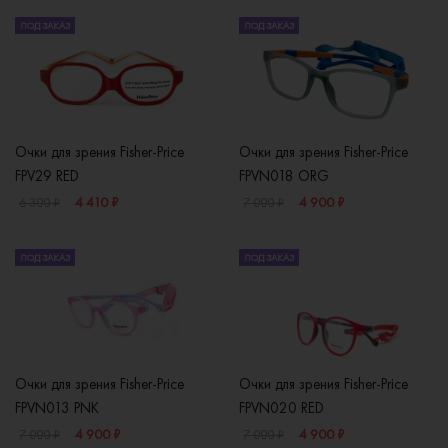
ПОД ЗАКАЗ
ПОД ЗАКАЗ
Очки для зрения Fisher-Price
Очки для зрения Fisher-Price
FPV29 RED
FPVN018 ORG
4 410 ₽
4 900 ₽
6 300 ₽
7 000 ₽
ПОД ЗАКАЗ
ПОД ЗАКАЗ
Очки для зрения Fisher-Price
Очки для зрения Fisher-Price
FPVN013 PNK
FPVN020 RED
4 900 ₽
4 900 ₽
7 000 ₽
7 000 ₽