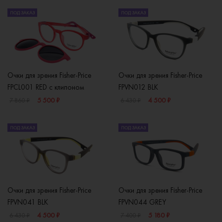
ПОД ЗАКАЗ
ПОД ЗАКАЗ
Очки для зрения Fisher-Price
Очки для зрения Fisher-Price
FPCL001 RED с клипоном
FPVN012 BLK
5 500 ₽
4 500 ₽
7 860 ₽
6 430 ₽
ПОД ЗАКАЗ
ПОД ЗАКАЗ
Очки для зрения Fisher-Price
Очки для зрения Fisher-Price
FPVN041 BLK
FPVN044 GREY
4 500 ₽
5 180 ₽
6 430 ₽
7 400 ₽