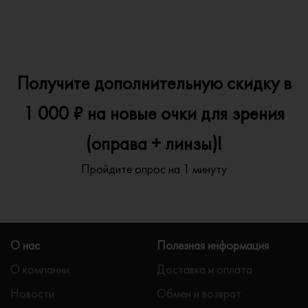
Получите дополнительную скидку в
1 000 ₽ на новые очки для зрения
(оправа + линзы)!
Пройдите опрос на 1 минуту
О нас
Полезная информация
О компании
Доставка и оплата
Новости
Обмен и возврат