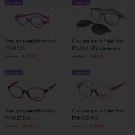
ПОД ЗАКАЗ
ПОД ЗАКАЗ
Очки для зрения Fisher-Price
Очки для зрения Fisher-Price
FPV30 530
FPCL003 GRY с клипоном
4 300 ₽
5 420 ₽
6 140 ₽
7 740 ₽
ПОД ЗАКАЗ
ПОД ЗАКАЗ
Очки для зрения Fisher-Price
Очки для зрения Fisher-Price
FPVN027 PLM
FPVN032 PNK
4 500 ₽
4 500 ₽
6 430 ₽
6 430 ₽