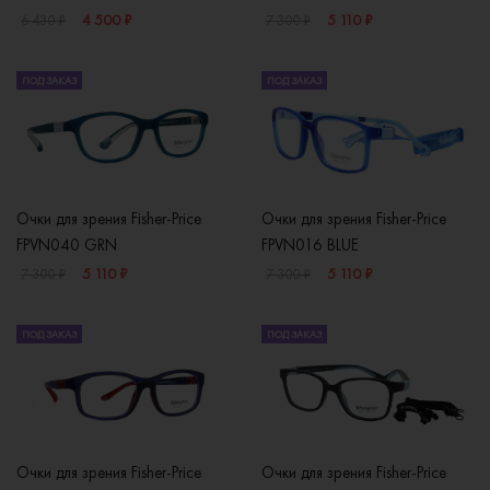
4 500 ₽
5 110 ₽
6 430 ₽
7 300 ₽
ПОД ЗАКАЗ
ПОД ЗАКАЗ
Очки для зрения Fisher-Price
Очки для зрения Fisher-Price
FPVN040 GRN
FPVN016 BLUE
5 110 ₽
5 110 ₽
7 300 ₽
7 300 ₽
ПОД ЗАКАЗ
ПОД ЗАКАЗ
Очки для зрения Fisher-Price
Очки для зрения Fisher-Price