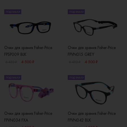
ПОД ЗАКАЗ
ПОД ЗАКАЗ
Очки для зрения Fisher-Price
Очки для зрения Fisher-Price
FPSP009 BLK
FPVN015 GREY
4 500 ₽
4 500 ₽
6 430 ₽
6 430 ₽
ПОД ЗАКАЗ
ПОД ЗАКАЗ
Очки для зрения Fisher-Price
Очки для зрения Fisher-Price
FPVN034 FXA
FPVN042 BLK