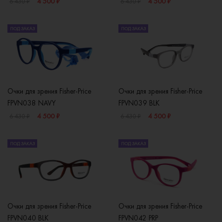
4 500 ₽
4 500 ₽
6 430 ₽
6 430 ₽
ПОД ЗАКАЗ
ПОД ЗАКАЗ
Очки для зрения Fisher-Price
Очки для зрения Fisher-Price
FPVN038 NAVY
FPVN039 BLK
4 500 ₽
4 500 ₽
6 430 ₽
6 430 ₽
ПОД ЗАКАЗ
ПОД ЗАКАЗ
Очки для зрения Fisher-Price
Очки для зрения Fisher-Price
FPVN040 BLK
FPVN042 PRP