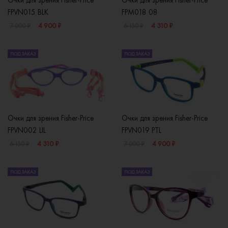
Очки для зрения Fisher-Price
Очки для зрения Fisher-Price
FPVN015 BLK
FPM018 08
4 900 ₽
4 310 ₽
7 000 ₽
6 150 ₽
ПОД ЗАКАЗ
ПОД ЗАКАЗ
Очки для зрения Fisher-Price
Очки для зрения Fisher-Price
FPVN002 LIL
FPVN019 PTL
4 310 ₽
4 900 ₽
6 150 ₽
7 000 ₽
ПОД ЗАКАЗ
ПОД ЗАКАЗ