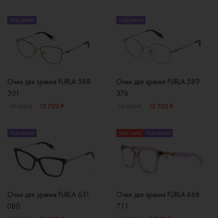
ПОД ЗАКАЗ
ПОД ЗАКАЗ
Очки для зрения FURLA 588
Очки для зрения FURLA 589
301
376
13 720 ₽
13 720 ₽
19 600 ₽
19 600 ₽
ПОД ЗАКАЗ
SALE - 60%
ПОД ЗАКАЗ
Очки для зрения FURLA 631
Очки для зрения FURLA 668
D80
7T1