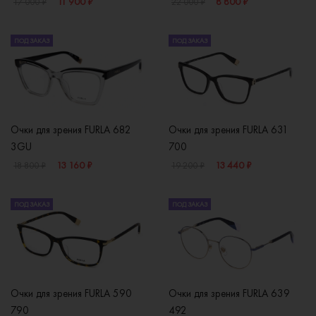
11 900 ₽
8 800 ₽
17 000 ₽
22 000 ₽
ПОД ЗАКАЗ
ПОД ЗАКАЗ
Очки для зрения FURLA 682
Очки для зрения FURLA 631
3GU
700
13 160 ₽
13 440 ₽
18 800 ₽
19 200 ₽
ПОД ЗАКАЗ
ПОД ЗАКАЗ
Очки для зрения FURLA 590
Очки для зрения FURLA 639
790
492