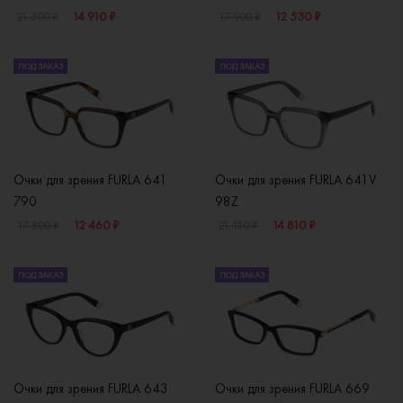
14 910 ₽
12 530 ₽
21 300 ₽
17 900 ₽
ПОД ЗАКАЗ
ПОД ЗАКАЗ
Очки для зрения FURLA 641
Очки для зрения FURLA 641V
790
98Z
12 460 ₽
14 810 ₽
17 800 ₽
21 150 ₽
ПОД ЗАКАЗ
ПОД ЗАКАЗ
Очки для зрения FURLA 643
Очки для зрения FURLA 669