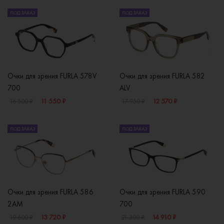
ПОД ЗАКАЗ
ПОД ЗАКАЗ
Очки для зрения FURLA 578V
Очки для зрения FURLA 582
700
ALV
11 550 ₽
12 570 ₽
16 500 ₽
17 950 ₽
ПОД ЗАКАЗ
ПОД ЗАКАЗ
Очки для зрения FURLA 586
Очки для зрения FURLA 590
2AM
700
13 720 ₽
14 910 ₽
19 600 ₽
21 300 ₽