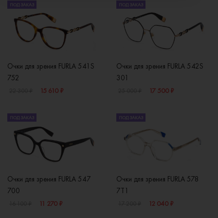
ПОД ЗАКАЗ
ПОД ЗАКАЗ
Очки для зрения FURLA 541S
Очки для зрения FURLA 542S
752
301
15 610 ₽
17 500 ₽
22 300 ₽
25 000 ₽
ПОД ЗАКАЗ
ПОД ЗАКАЗ
Очки для зрения FURLA 547
Очки для зрения FURLA 578
700
7T1
11 270 ₽
12 040 ₽
16 100 ₽
17 200 ₽