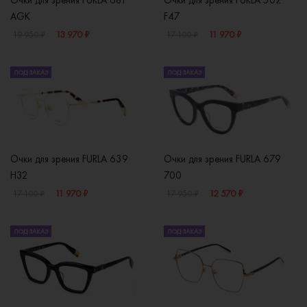
Очки для зрения FURLA 681
Очки для зрения FURLA 502
AGK
F47
13 970 ₽
11 970 ₽
19 950 ₽
17 100 ₽
ПОД ЗАКАЗ
ПОД ЗАКАЗ
Очки для зрения FURLA 639
Очки для зрения FURLA 679
H32
700
11 970 ₽
12 570 ₽
17 100 ₽
17 950 ₽
ПОД ЗАКАЗ
ПОД ЗАКАЗ