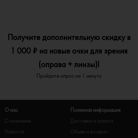
Получите дополнительную скидку в
1 000 ₽ на новые очки для зрения
(оправа + линзы)!
Пройдите опрос на 1 минуту
О нас
Полезная информация
О компании
Доставка и оплата
Новости
Обмен и возврат