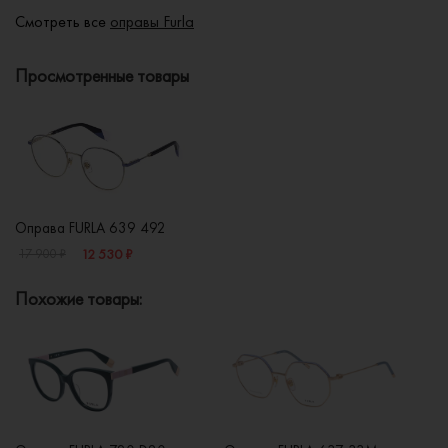
Смотреть все
оправы Furla
Просмотренные товары
Оправа FURLA 639 492
12 530 ₽
17 900 ₽
Похожие товары: