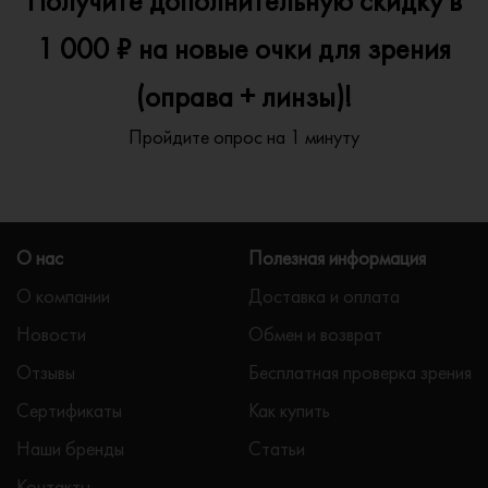
Получите дополнительную скидку в
1 000 ₽ на новые очки для зрения
(оправа + линзы)!
Пройдите опрос на 1 минуту
О нас
Полезная информация
О компании
Доставка и оплата
Новости
Обмен и возврат
Отзывы
Бесплатная проверка зрения
Сертификаты
Как купить
Наши бренды
Статьи
Контакты