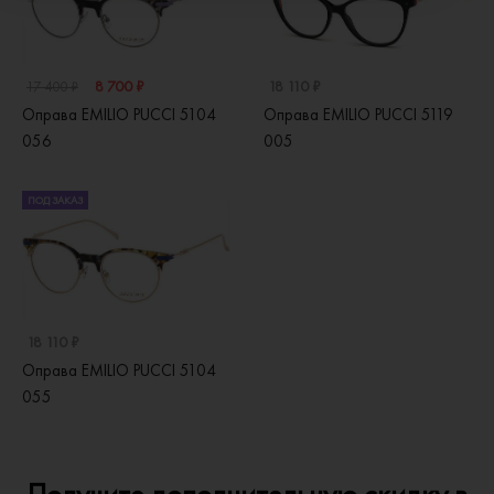
8 700 ₽
18 110 ₽
17 400 ₽
Оправа EMILIO PUCCI 5104
Оправа EMILIO PUCCI 5119
056
005
ПОД ЗАКАЗ
18 110 ₽
Оправа EMILIO PUCCI 5104
055