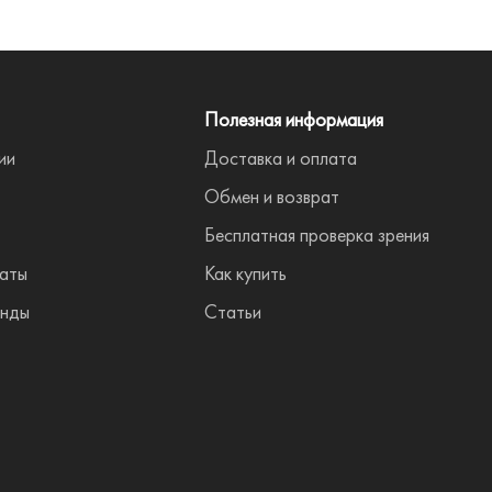
Полезная информация
ии
Доставка и оплата
Обмен и возврат
Бесплатная проверка зрения
аты
Как купить
нды
Статьи