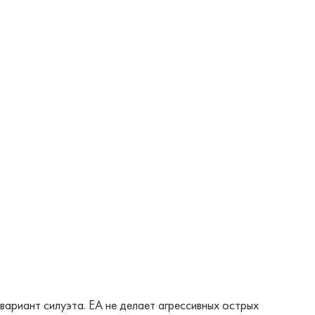
вариант силуэта. EA не делает агрессивных острых