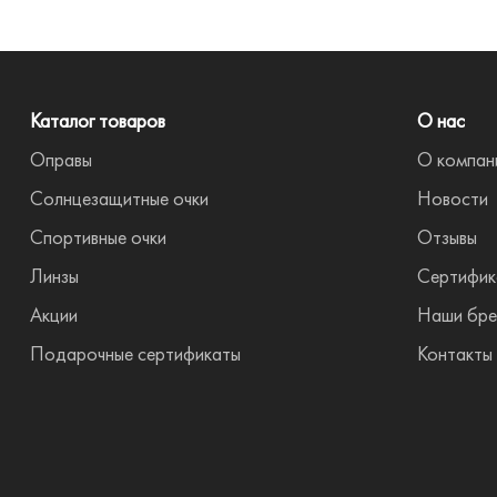
Каталог товаров
О нас
Оправы
О компан
Солнцезащитные очки
Новости
Спортивные очки
Отзывы
Линзы
Сертифик
Акции
Наши бре
Подарочные сертификаты
Контакты