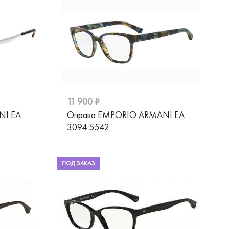
11 900 ₽
NI EA
Оправа EMPORIO ARMANI EA
3094 5542
ПОД ЗАКАЗ