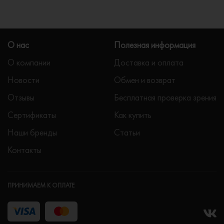
О нас
Полезная информация
О компании
Доставка и оплата
Новости
Обмен и возврат
Отзывы
Бесплатная проверка зрения
Сертификаты
Как купить
Наши бренды
Статьи
Контакты
ПРИНИМАЕМ К ОПЛАТЕ