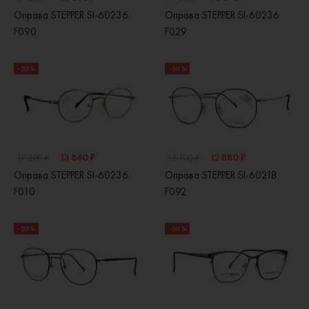
Оправа STEPPER SI-60236
Оправа STEPPER SI-60236
F090
F029
- 20 %
- 20 %
13 840 ₽
12 880 ₽
17 300 ₽
16 100 ₽
Оправа STEPPER SI-60236
Оправа STEPPER SI-60218
F010
F092
- 20 %
- 20 %