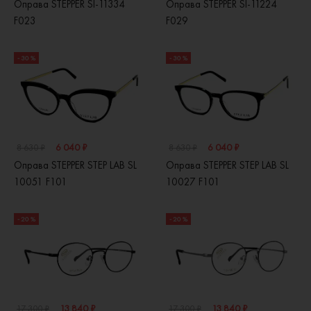
Оправа STEPPER SI-11334
Оправа STEPPER SI-11224
F023
F029
- 30 %
- 30 %
6 040 ₽
6 040 ₽
8 630 ₽
8 630 ₽
Оправа STEPPER STEP LAB SL
Оправа STEPPER STEP LAB SL
10051 F101
10027 F101
- 20 %
- 20 %
13 840 ₽
13 840 ₽
17 300 ₽
17 300 ₽