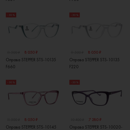
- 30 %
- 30 %
8 050 ₽
8 050 ₽
11 500 ₽
11 500 ₽
Оправа STEPPER STS-10135
Оправа STEPPER STS-10135
F660
F220
- 30 %
- 30 %
8 050 ₽
7 280 ₽
11 500 ₽
10 400 ₽
Оправа STEPPER STS-10145
Оправа STEPPER STS-10020-