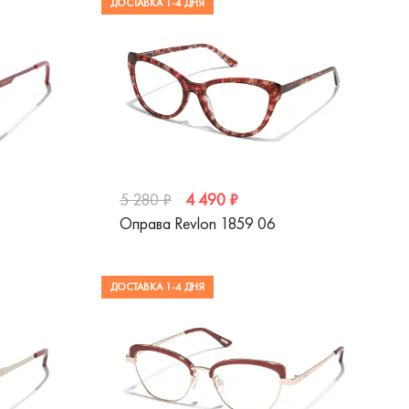
ДОСТАВКА 1-4 ДНЯ
4 490 ₽
5 280 ₽
Оправа Revlon 1859 06
ДОСТАВКА 1-4 ДНЯ