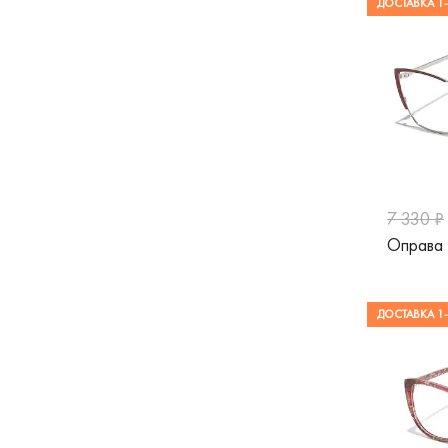
ДОСТАВКА 1-
7 330 ₽
Оправа 
ДОСТАВКА 1-