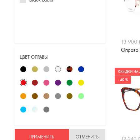
13 900 
Оправа
ЦВЕТ ОПРАВЫ
СКИДКИ НА 
- 40 %
ПРИМЕНИТЬ
ОТМЕНИТЬ
12 240 