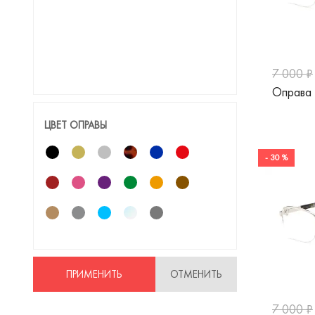
7 000 ₽
Оправа
ЦВЕТ ОПРАВЫ
- 30 %
ПРИМЕНИТЬ
ОТМЕНИТЬ
7 000 ₽