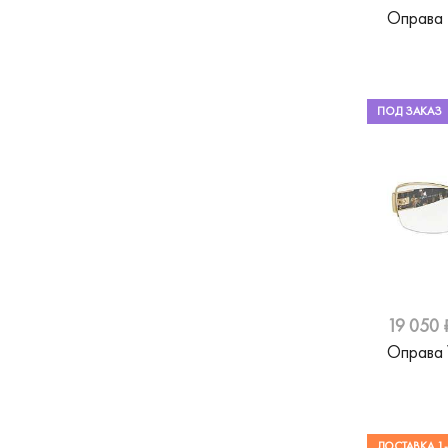
Оправа
ПОД ЗАКАЗ
19 050 
Оправа 
ДОСТАВКА 1-