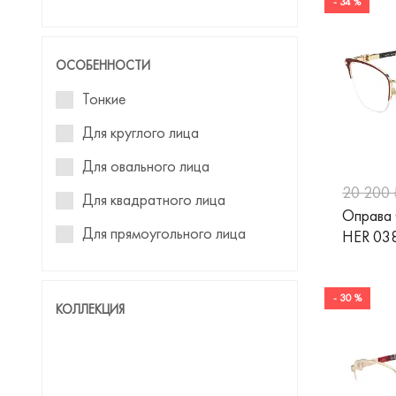
- 34 %
ОСОБЕННОСТИ
Тонкие
Для круглого лица
Для овального лица
20 200 
Для квадратного лица
Оправа
Для прямоугольного лица
HER 03
Для треугольного лица
- 30 %
КОЛЛЕКЦИЯ