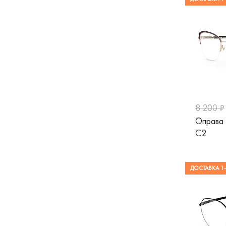
8 200 ₽
Оправа
C2
ДОСТАВКА 1-