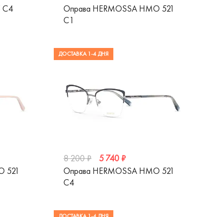
 C4
Оправа HERMOSSA HMO 521
C1
ДОСТАВКА 1-4 ДНЯ
5 740 ₽
8 200 ₽
O 521
Оправа HERMOSSA HMO 521
C4
ДОСТАВКА 1-4 ДНЯ