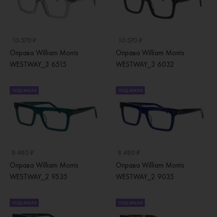
10 570 ₽
10 570 ₽
Оправа William Morris
Оправа William Morris
WESTWAY_3 6515
WESTWAY_3 6032
ПОД ЗАКАЗ
ПОД ЗАКАЗ
8 480 ₽
8 480 ₽
Оправа William Morris
Оправа William Morris
WESTWAY_2 9535
WESTWAY_2 9035
ПОД ЗАКАЗ
ПОД ЗАКАЗ