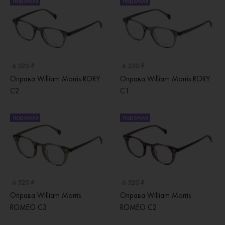
ПОД ЗАКАЗ
ПОД ЗАКАЗ
6 520 ₽
6 520 ₽
Оправа William Morris RORY
Оправа William Morris RORY
C2
C1
ПОД ЗАКАЗ
ПОД ЗАКАЗ
6 520 ₽
6 520 ₽
Оправа William Morris
Оправа William Morris
ROMEO C3
ROMEO C2