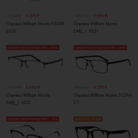
8 570 ₽
9 990 ₽
12 240 ₽
14 270 ₽
Оправа William Morris 50349
Оправа William Morris
6531
EARL_1 9531
СКИДКИ НА ЛИНЗЫ ДО 30%
- 30 %
СКИДКИ НА ЛИНЗЫ ДО 30%
- 30 %
9 990 ₽
8 570 ₽
14 270 ₽
12 240 ₽
Оправа William Morris
Оправа William Morris 50294
EARL_1 6031
C1
СКИДКИ НА ЛИНЗЫ ДО 30%
- 18 %
ДОСТАВКА 1-4 ДНЯ