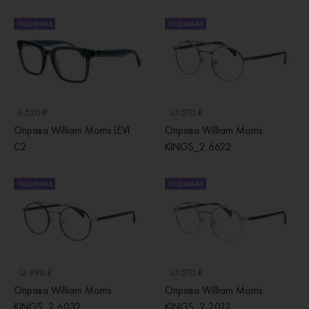
ПОД ЗАКАЗ
ПОД ЗАКАЗ
6 520 ₽
10 570 ₽
Оправа William Morris LEVI
Оправа William Morris
C2
KINGS_2 6622
ПОД ЗАКАЗ
ПОД ЗАКАЗ
12 990 ₽
10 570 ₽
Оправа William Morris
Оправа William Morris
KINGS_2 6032
KINGS_2 2012