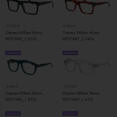
10 570 ₽
8 480 ₽
Оправа William Morris
Оправа William Morris
WESTWAY_2 6032
WESTWAY_2 5424
ПОД ЗАКАЗ
ПОД ЗАКАЗ
8 480 ₽
10 570 ₽
Оправа William Morris
Оправа William Morris
WESTWAY_1 9535
WESTWAY_1 6515
ПОД ЗАКАЗ
ПОД ЗАКАЗ