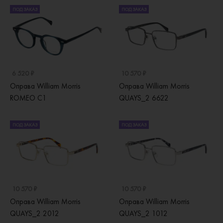
ПОД ЗАКАЗ
ПОД ЗАКАЗ
6 520 ₽
10 570 ₽
Оправа William Morris
Оправа William Morris
ROMEO C1
QUAYS_2 6622
ПОД ЗАКАЗ
ПОД ЗАКАЗ
10 570 ₽
10 570 ₽
Оправа William Morris
Оправа William Morris
QUAYS_2 2012
QUAYS_2 1012