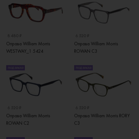
8 480 ₽
6 520 ₽
Оправа William Morris
Оправа William Morris
WESTWAY_1 5424
ROWAN C3
ПОД ЗАКАЗ
ПОД ЗАКАЗ
6 520 ₽
6 520 ₽
Оправа William Morris
Оправа William Morris RORY
ROWAN C2
C3