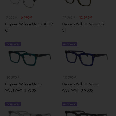
6 190 ₽
12 290 ₽
7 550 ₽
17 560 ₽
Оправа William Morris 30119
Оправа William Morris LEVI
C1
C1
ПОД ЗАКАЗ
ПОД ЗАКАЗ
10 570 ₽
10 570 ₽
Оправа William Morris
Оправа William Morris
WESTWAY_3 9535
WESTWAY_3 9035
ПОД ЗАКАЗ
ПОД ЗАКАЗ