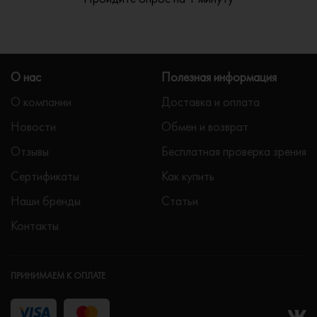
О нас
Полезная информация
О компании
Доставка и оплата
Новости
Обмен и возврат
Отзывы
Бесплатная проверка зрения
Сертификаты
Как купить
Наши бренды
Статьи
Контакты
ПРИНИМАЕМ К ОПЛАТЕ