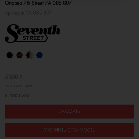
Оправа 7th Street 7A 085 807
Артикул:
7A 085 807
5 350
₽
последняя цена
ПОД ЗАКАЗ
ЗАКАЗАТЬ
УТОЧНИТЬ СТОИМОСТЬ