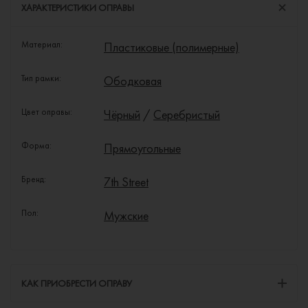
ХАРАКТЕРИСТИКИ ОПРАВЫ
Материал:
Пластиковые (полимерные)
Тип рамки:
Ободковая
Цвет оправы:
Чёрный
/
Серебристый
Форма:
Прямоугольные
Бренд:
7th Street
Пол:
Мужские
КАК ПРИОБРЕСТИ ОПРАВУ