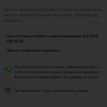
Цена со скидкой действительна только при заказе очков
вместе с линзами. Если вы хотите купить только оправу,
позвоните.
Cрок поставки уточняйте у наших менеджеров по
8 (495)
798-02-28
Цена на товар может измениться
Проконсультируем по наличию, зафиксируем цену с
сайта (в салонах цена выше), запишем на примерку и
бесплатную проверку зрения. По
телефону
и в
чате
Мы предлагаем только оригинальные оправы