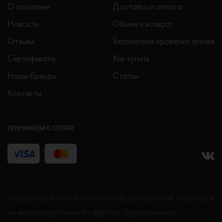
О компании
Доставка и оплата
Новости
Обмен и возврат
Отзывы
Бесплатная проверка зрения
Сертификаты
Как купить
Наши бренды
Статьи
Контакты
ПРИНИМАЕМ К ОПЛАТЕ
Информация на сайте носит информационный характер и
не является публичной офертой, определяемой