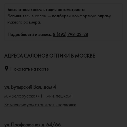
Бесплатная консультация оптометриста.
Запишитесь в салон — подберем комфортную оправу
нужного размера.
Подробности и запись:
8 (495) 798-02-28
АДРЕСА САЛОНОВ ОПТИКИ В МОСКВЕ
Показать на карте
ул. Бутырский Вал, дом 4
м. «Белорусская» (1 мин. пешком)
Компенсируем стоимость парковки
ул. Профсоюзная д. 64/66