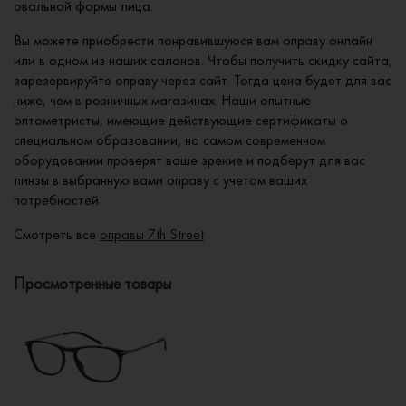
овальной формы лица.
Вы можете приобрести понравившуюся вам оправу онлайн
или в одном из наших салонов. Чтобы получить скидку сайта,
зарезервируйте оправу через сайт. Тогда цена будет для вас
ниже, чем в розничных магазинах. Наши опытные
оптометристы, имеющие действующие сертификаты о
специальном образовании, на самом современном
оборудовании проверят ваше зрение и подберут для вас
линзы в выбранную вами оправу с учетом ваших
потребностей.
Смотреть все
оправы 7th Street
Просмотренные товары