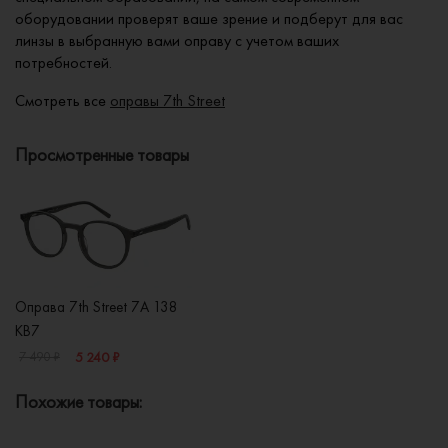
оборудовании проверят ваше зрение и подберут для вас
линзы в выбранную вами оправу с учетом ваших
потребностей.
Смотреть все
оправы 7th Street
Просмотренные товары
Оправа 7th Street 7A 138
KB7
5 240 ₽
7 490 ₽
Похожие товары: