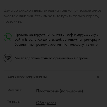
Цена со скидкой действительна только при заказе очков
вместе с линзами. Если вы хотите купить только оправу,
позвоните.
Проконсультируем по наличию, зафиксируем цену с
сайта (в салонах цена выше), запишем на примерку и
бесплатную проверку зрения. По
телефону
и в
чате
Мы предлагаем только оригинальные оправы
ХАРАКТЕРИСТИКИ ОПРАВЫ
Материал:
Пластиковые (полимерные)
Тип рамки:
Ободковая