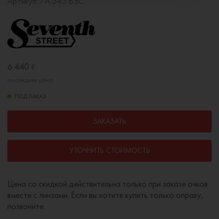
Артикул:
7A 545 BSC
6 440
₽
последняя цена
ПОД ЗАКАЗ
ЗАКАЗАТЬ
УТОЧНИТЬ СТОИМОСТЬ
Цена со скидкой действительна только при заказе очков
вместе с линзами. Если вы хотите купить только оправу,
позвоните.