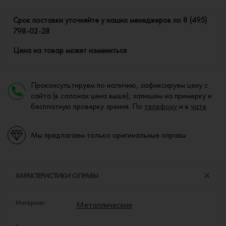
Cрок поставки уточняйте у наших менеджеров по
8 (495)
798-02-28
Цена на товар может измениться
Проконсультируем по наличию, зафиксируем цену с
сайта (в салонах цена выше), запишем на примерку и
бесплатную проверку зрения. По
телефону
и в
чате
Мы предлагаем только оригинальные оправы
ХАРАКТЕРИСТИКИ ОПРАВЫ
Материал:
Металлические