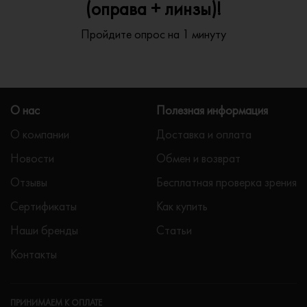
(оправа + линзы)!
Пройдите опрос на 1 минуту
О нас
Полезная информация
О компании
Доставка и оплата
Новости
Обмен и возврат
Отзывы
Бесплатная проверка зрения
Сертификаты
Как купить
Наши бренды
Статьи
Контакты
ПРИНИМАЕМ К ОПЛАТЕ