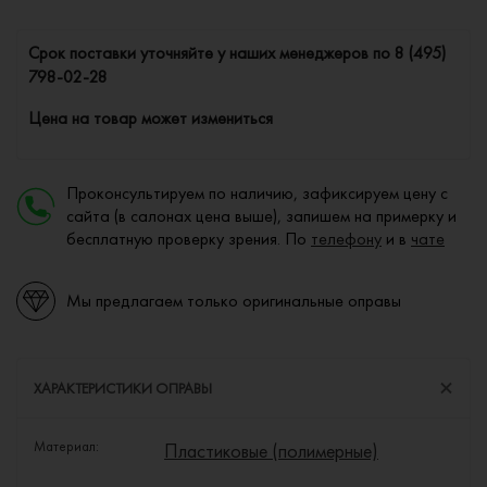
Cрок поставки уточняйте у наших менеджеров по
8 (495)
798-02-28
Цена на товар может измениться
Проконсультируем по наличию, зафиксируем цену с
сайта (в салонах цена выше), запишем на примерку и
бесплатную проверку зрения. По
телефону
и в
чате
Мы предлагаем только оригинальные оправы
ХАРАКТЕРИСТИКИ ОПРАВЫ
Материал:
Пластиковые (полимерные)