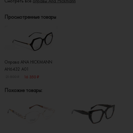
Смотреть все
оправы Ana Hickmann
Просмотренные товары
Оправа ANA HICKMANN
AH6432 A01
16 350 ₽
21 800 ₽
Похожие товары: