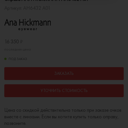
Артикул:
AH6432 A01
16 350
₽
последняя цена
ПОД ЗАКАЗ
ЗАКАЗАТЬ
УТОЧНИТЬ СТОИМОСТЬ
Цена со скидкой действительна только при заказе очков
вместе с линзами. Если вы хотите купить только оправу,
позвоните.