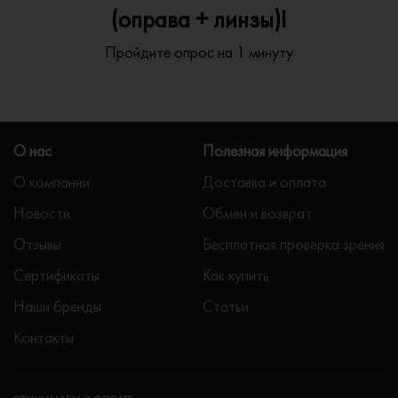
(оправа + линзы)!
Пройдите опрос на 1 минуту
О нас
Полезная информация
О компании
Доставка и оплата
Новости
Обмен и возврат
Отзывы
Бесплатная проверка зрения
Сертификаты
Как купить
Наши бренды
Статьи
Контакты