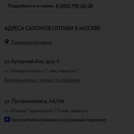
Подробности и запись:
8 (495) 798-02-28
АДРЕСА САЛОНОВ ОПТИКИ В МОСКВЕ
Показать на карте
ул. Бутырский Вал, дом 4
м. «Белорусская» (1 мин. пешком)
Компенсируем стоимость парковки
ул. Профсоюзная д. 64/66
м. «Новые Черёмушки» (5 мин. пешком)
Бесплатная наземная и подземная парковка