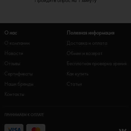
Пройдите опрос на 1 минуту
О нас
Полезная информация
О компании
Доставка и оплата
Новости
Обмен и возврат
Отзывы
Бесплатная проверка зрения
Сертификаты
Как купить
Наши бренды
Статьи
Контакты
ПРИНИМАЕМ К ОПЛАТЕ