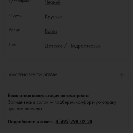
Цвет оправы:
Чёрный
Форма:
Круглые
Бренд:
Baniss
Пол:
Детские
/
Подростковые
КАК ПРИОБРЕСТИ ОПРАВУ
Бесплатная консультация оптометриста.
Запишитесь в салон — подберем комфортную оправу
нужного размера.
Подробности и запись:
8 (495) 798-02-28