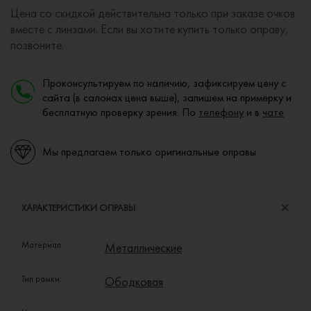
Цена со скидкой действительна только при заказе очков
вместе с линзами. Если вы хотите купить только оправу,
позвоните.
Проконсультируем по наличию, зафиксируем цену с
сайта (в салонах цена выше), запишем на примерку и
бесплатную проверку зрения. По
телефону
и в
чате
Мы предлагаем только оригинальные оправы
ХАРАКТЕРИСТИКИ ОПРАВЫ
Материал:
Металлические
Тип рамки:
Ободковая