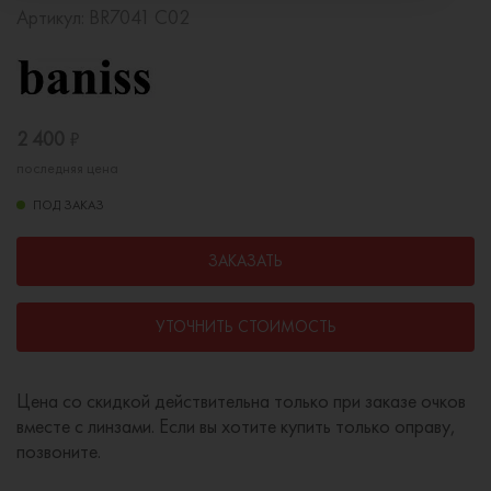
Артикул:
BR7041 C02
2 400
₽
последняя цена
ПОД ЗАКАЗ
ЗАКАЗАТЬ
УТОЧНИТЬ СТОИМОСТЬ
Цена со скидкой действительна только при заказе очков
вместе с линзами. Если вы хотите купить только оправу,
позвоните.