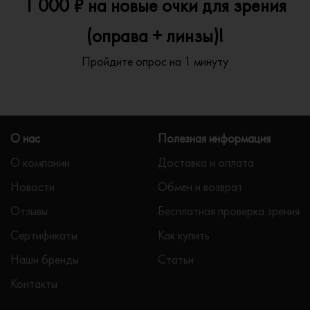
1 000 ₽ на новые очки для зрения
(оправа + линзы)!
Пройдите опрос на 1 минуту
О нас
Полезная информация
О компании
Доставка и оплата
Новости
Обмен и возврат
Отзывы
Бесплатная проверка зрения
Сертификаты
Как купить
Наши бренды
Статьи
Контакты