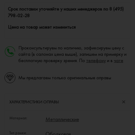
Cрок поставки уточняйте у наших менеджеров по
8 (495)
798-02-28
Цена на товар может измениться
Проконсультируем по наличию, зафиксируем цену с
сайта (в салонах цена выше), запишем на примерку и
бесплатную проверку зрения. По
телефону
и в
чате
Мы предлагаем только оригинальные оправы
ХАРАКТЕРИСТИКИ ОПРАВЫ
Материал:
Металлические
Тип рамки:
Ободковая