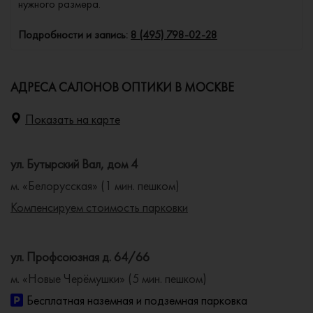
нужного размера.
Подробности и запись:
8 (495) 798-02-28
АДРЕСА САЛОНОВ ОПТИКИ В МОСКВЕ
Показать на карте
ул. Бутырский Вал, дом 4
м. «Белорусская» (1 мин. пешком)
Компенсируем стоимость парковки
ул. Профсоюзная д. 64/66
м. «Новые Черёмушки» (5 мин. пешком)
Бесплатная наземная и подземная парковка