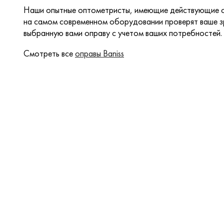
Наши опытные оптометристы, имеющие действующие с
на самом современном оборудовании проверят ваше зр
выбранную вами оправу с учетом ваших потребностей.
Смотреть все
оправы Baniss