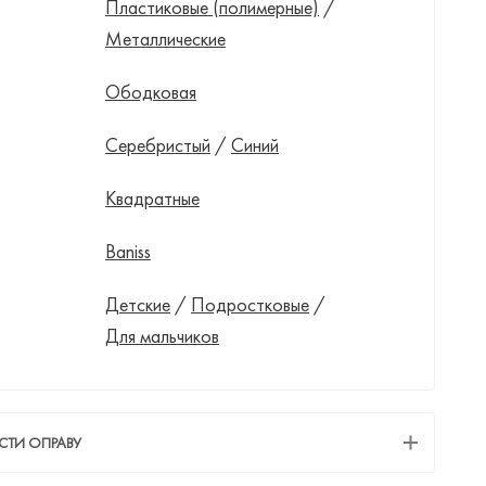
Пластиковые (полимерные)
/
Металлические
Ободковая
Серебристый
/
Синий
Квадратные
Baniss
Детские
/
Подростковые
/
Для мальчиков
СТИ ОПРАВУ