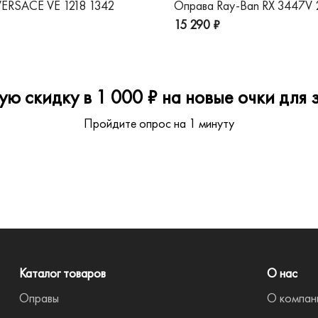
ERSACE VE 1218 1342
Оправа Ray-Ban RX 3447V
15 290 ₽
ю скидку в 1 000 ₽ на новые очки для з
Пройдите опрос на 1 минуту
Каталог товаров
О нас
Оправы
О компан