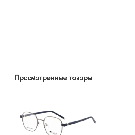
Просмотренные товары