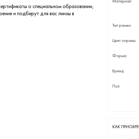
Материал:
ертификаты о специальном образовании,
ение и подберут для вас линзы в
Тип рамки:
Цвет оправы:
Форма:
Бренд:
Пол:
КАК ПРИОБРЕ