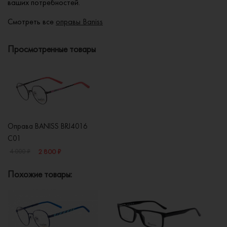
ваших потребностей.
Смотреть все
оправы Baniss
Просмотренные товары
Оправа BANISS BRJ4016
C01
2 800 ₽
4 000 ₽
Похожие товары: