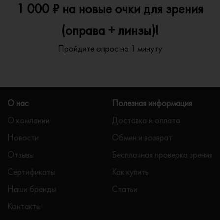
1 000 ₽ на новые очки для зрения
(оправа + линзы)!
Пройдите опрос на 1 минуту
О нас
Полезная информация
О компании
Доставка и оплата
Новости
Обмен и возврат
Отзывы
Бесплатная проверка зрения
Сертификаты
Как купить
Наши бренды
Статьи
Контакты