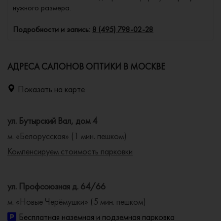
нужного размера.
Подробности и запись:
8 (495) 798-02-28
АДРЕСА САЛОНОВ ОПТИКИ В МОСКВЕ
Показать на карте
ул. Бутырский Вал, дом 4
м. «Белорусская» (1 мин. пешком)
Компенсируем стоимость парковки
ул. Профсоюзная д. 64/66
м. «Новые Черёмушки» (5 мин. пешком)
Бесплатная наземная и подземная парковка