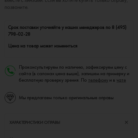
позвоните.
Cрок поставки уточняйте у наших менеджеров по
8 (495)
798-02-28
Цена на товар может измениться
Проконсультируем по наличию, зафиксируем цену с
сайта (в салонах цена выше), запишем на примерку и
бесплатную проверку зрения. По
телефону
и в
чате
Мы предлагаем только оригинальные оправы
ХАРАКТЕРИСТИКИ ОПРАВЫ