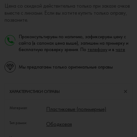
Цена со скидкой действительна только при заказе очков
вместе с линзами. Если вы хотите купить только оправу,
позвоните.
Проконсультируем по наличию, зафиксируем цену с
сайта (в салонах цена выше), запишем на примерку и
бесплатную проверку зрения. По
телефону
и в
чате
Мы предлагаем только оригинальные оправы
ХАРАКТЕРИСТИКИ ОПРАВЫ
Материал:
Пластиковые (полимерные)
Тип рамки:
Ободковая