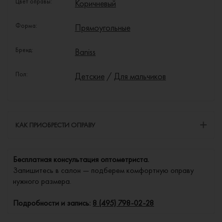
Цвет оправы:
Коричневый
Форма:
Прямоугольные
Бренд:
Baniss
Пол:
Детские
/
Для мальчиков
КАК ПРИОБРЕСТИ ОПРАВУ
Бесплатная консультация оптометриста.
Запишитесь в салон — подберем комфортную оправу
нужного размера.
Подробности и запись:
8 (495) 798-02-28