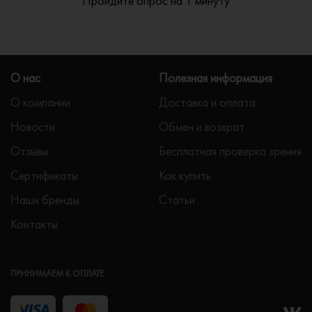
Пройдите опрос на 1 минуту
О нас
Полезная информация
О компании
Доставка и оплата
Новости
Обмен и возврат
Отзывы
Бесплатная проверка зрения
Сертификаты
Как купить
Наши бренды
Статьи
Контакты
ПРИНИМАЕМ К ОПЛАТЕ