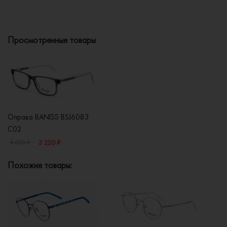
Просмотренные товары
Оправа BANISS BSJ6083
C02
3 220 ₽
4 600 ₽
Похожие товары: