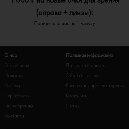
(оправа + линзы)!
Пройдите опрос на 1 минуту
О нас
Полезная информация
О компании
Доставка и оплата
Новости
Обмен и возврат
Отзывы
Бесплатная проверка зрения
Сертификаты
Как купить
Наши бренды
Статьи
Контакты