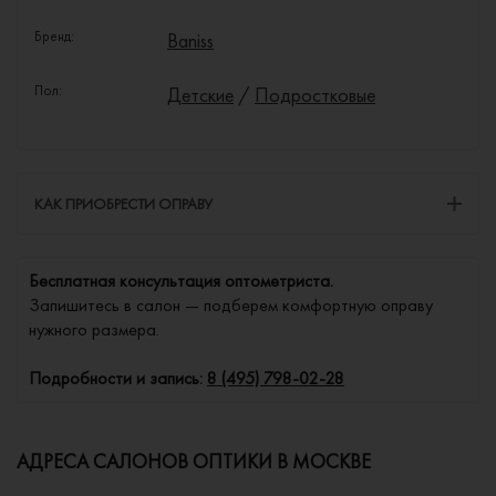
Бренд:
Baniss
Пол:
Детские
/
Подростковые
КАК ПРИОБРЕСТИ ОПРАВУ
Бесплатная консультация оптометриста.
Запишитесь в салон — подберем комфортную оправу
нужного размера.
Подробности и запись:
8 (495) 798-02-28
АДРЕСА САЛОНОВ ОПТИКИ В МОСКВЕ