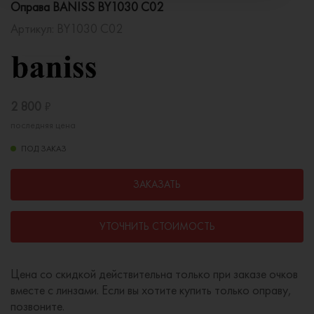
Оправа BANISS BY1030 C02
Артикул:
BY1030 C02
2 800
₽
последняя цена
ПОД ЗАКАЗ
ЗАКАЗАТЬ
УТОЧНИТЬ СТОИМОСТЬ
Цена со скидкой действительна только при заказе очков
вместе с линзами. Если вы хотите купить только оправу,
позвоните.