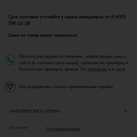
Cрок поставки уточняйте у наших менеджеров по
8 (495)
798-02-28
Цена на товар может измениться
Проконсультируем по наличию, зафиксируем цену с
сайта (в салонах цена выше), запишем на примерку и
бесплатную проверку зрения. По
телефону
и в
чате
Мы предлагаем только оригинальные оправы
ХАРАКТЕРИСТИКИ ОПРАВЫ
Материал:
Металлические