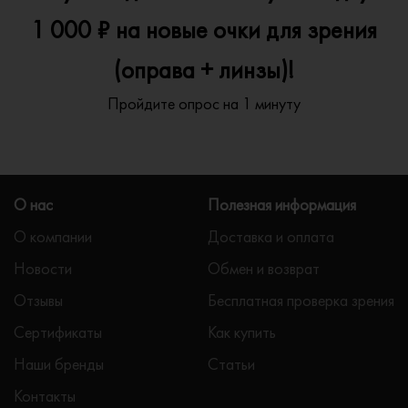
1 000 ₽ на новые очки для зрения
(оправа + линзы)!
Пройдите опрос на 1 минуту
О нас
Полезная информация
О компании
Доставка и оплата
Новости
Обмен и возврат
Отзывы
Бесплатная проверка зрения
Сертификаты
Как купить
Наши бренды
Статьи
Контакты