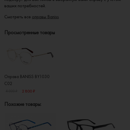
ваших потребностей.
Смотреть все
оправы Baniss
Просмотренные товары
Оправа BANISS BY1030
C02
2 800 ₽
4 000 ₽
Похожие товары: