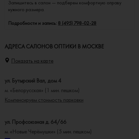
Запишитесь в салон — подберем комфортную оправу
нужного размера.
Подробности и запись:
8 (495) 798-02-28
АДРЕСА САЛОНОВ ОПТИКИ В МОСКВЕ
Показать на карте
ул. Бутырский Вал, дом 4
м. «Белорусская» (1 мин. пешком)
Компенсируем стоимость парковки
ул. Профсоюзная д. 64/66
м. «Новые Черёмушки» (5 мин. пешком)