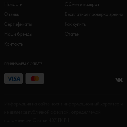
Новости
Обмен и возврат
Отзывы
Бесплатная проверка зрения
Сертификаты
Как купить
Наши бренды
Статьи
Контакты
ПРИНИМАЕМ К ОПЛАТЕ
Информация на сайте носит информационный характер и
не является публичной офертой, определяемой
положениями Статьи 437 ГК РФ.