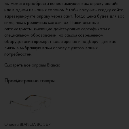
Вы можете приобрести понравившуюся вам оправу онлайн
или в одном из наших салонов. Чтобы получить скидку сайта,
зарезервируйте оправу через сайт. Тогда цена будет для вас
ниже, чем в розничных магазинах. Наши опытные
оптометристы, имеющие действующие сертификаты о
специальном образовании, на самом современном
оборудовании проверят ваше зрение и подберут для вас
линзы в выбранную вами оправу с учетом ваших
потребностей.
Смотреть все
оправы Blancia
Просмотренные товары
Оправа BLANCIA BC 367