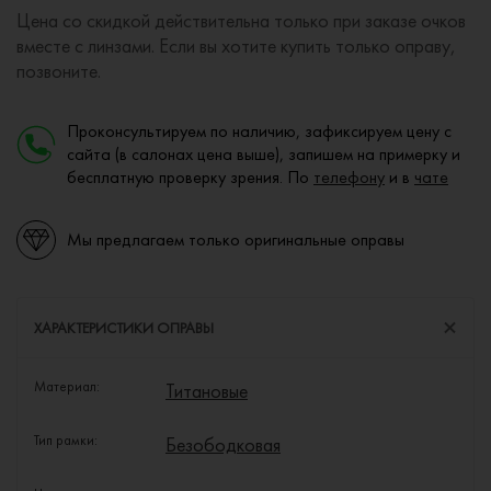
Цена со скидкой действительна только при заказе очков
вместе с линзами. Если вы хотите купить только оправу,
позвоните.
Проконсультируем по наличию, зафиксируем цену с
сайта (в салонах цена выше), запишем на примерку и
бесплатную проверку зрения. По
телефону
и в
чате
Мы предлагаем только оригинальные оправы
ХАРАКТЕРИСТИКИ ОПРАВЫ
Материал:
Титановые
Тип рамки:
Безободковая