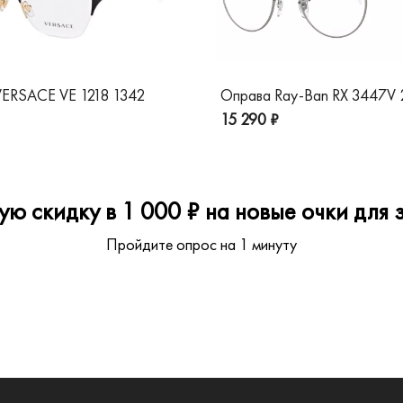
ERSACE VE 1218 1342
Оправа Ray-Ban RX 3447V
15 290 ₽
ю скидку в 1 000 ₽ на новые очки для з
Пройдите опрос на 1 минуту