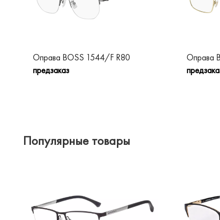
Оправа BOSS 1544/F R80
Оправа 
предзаказ
предзака
Популярные товары