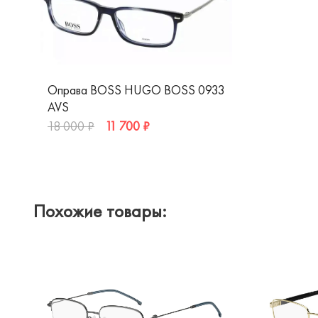
Оправа BOSS HUGO BOSS 0933
AVS
11 700 ₽
18 000 ₽
Похожие товары: