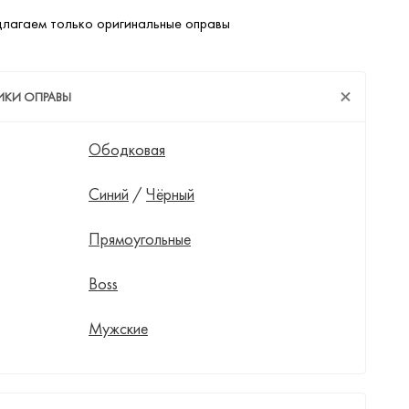
лагаем только оригинальные оправы
ИКИ ОПРАВЫ
Ободковая
Синий
/
Чёрный
Прямоугольные
Boss
Мужские