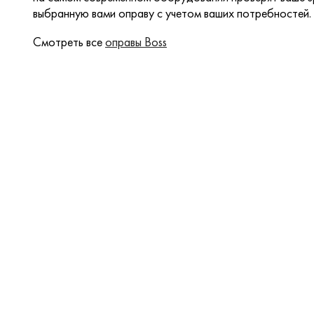
выбранную вами оправу с учетом ваших потребностей.
Смотреть все
оправы Boss