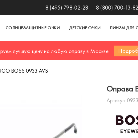
8 (495) 798-02-28
8 (800) 700-13-8
СОЛНЦЕЗАЩИТНЫЕ ОЧКИ
ДЕТСКИЕ ОЧКИ
ЛИНЗЫ ДЛЯ 
Подроб
ируем лучшую цену на любую оправу в Москве
UGO BOSS 0933 AVS
Оправа 
Артикул:
0933