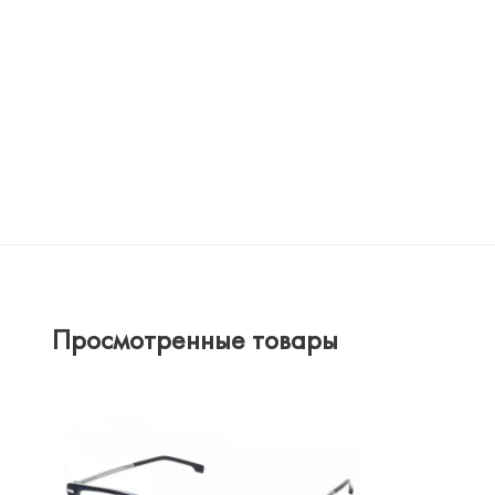
Просмотренные товары