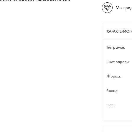
Мы пред
ХАРАКТЕРИСТ
Тип рамки:
Цвет оправы:
Форма:
Бренд:
Пол: