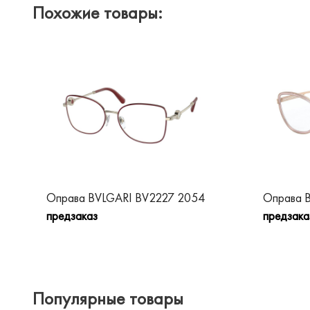
Похожие товары:
Оправа BVLGARI BV2227 2054
Оправа 
предзаказ
предзака
Популярные товары