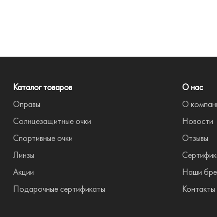
Каталог товаров
О нас
Оправы
О компан
Солнцезащитные очки
Новости
Спортивные очки
Отзывы
Линзы
Сертифик
Акции
Наши бре
Подарочные сертификаты
Контакты