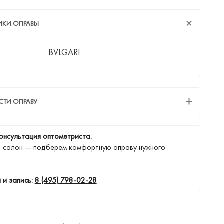
ИКИ ОПРАВЫ
BVLGARI
СТИ ОПРАВУ
онсультация оптометриста.
в салон — подберем комфортную оправу нужного
 и запись:
8 (495) 798-02-28