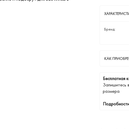
ХАРАКТЕРИСТ
Бренд:
КАК ПРИОБРЕ
Бесплатная к
Запишитесь 
размера.
Подробности