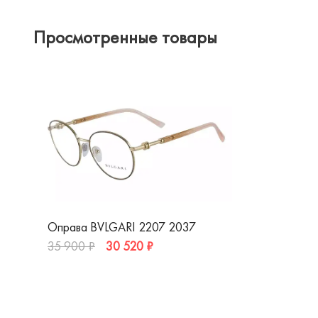
Просмотренные товары
Оправа BVLGARI 2207 2037
30 520 ₽
35 900 ₽