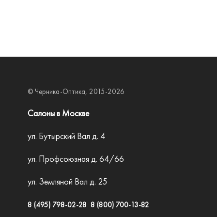
© Черника-Оптика, 2015-2026
Салоны в Москве
ул. Бутырский Вал д. 4
ул. Профсоюзная д. 64/66
ул. Земляной Вал д. 25
8 (495) 798-02-28
8 (800) 700-13-82