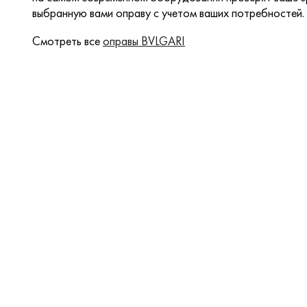
выбранную вами оправу с учетом ваших потребностей.
Смотреть все
оправы BVLGARI