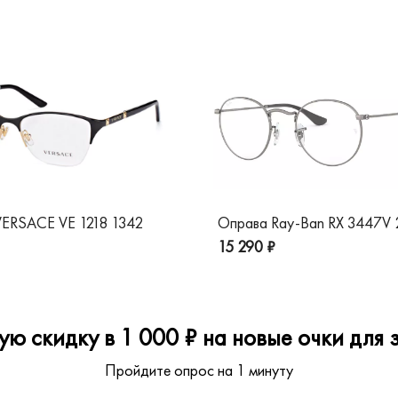
ERSACE VE 1218 1342
Оправа Ray-Ban RX 3447V
15 290 ₽
ю скидку в 1 000 ₽ на новые очки для з
Пройдите опрос на 1 минуту