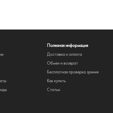
Полезная информация
ии
Доставка и оплата
Обмен и возврат
Бесплатная проверка зрения
аты
Как купить
нды
Статьи