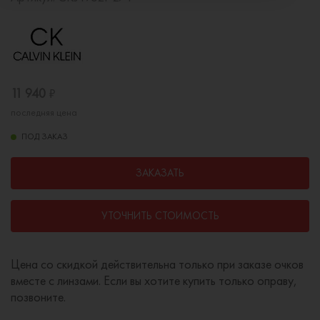
11 940
₽
последняя цена
ПОД ЗАКАЗ
ЗАКАЗАТЬ
УТОЧНИТЬ СТОИМОСТЬ
Цена со скидкой действительна только при заказе очков
вместе с линзами. Если вы хотите купить только оправу,
позвоните.