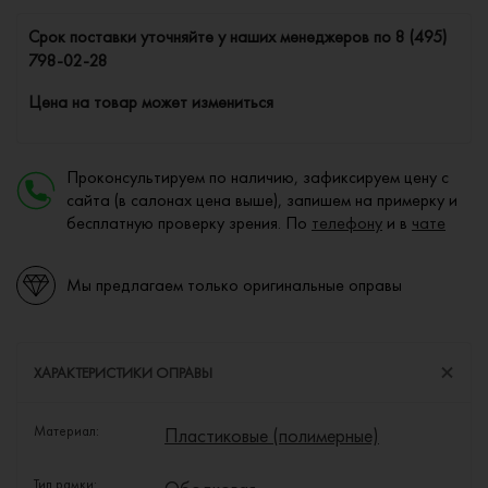
Cрок поставки уточняйте у наших менеджеров по
8 (495)
798-02-28
Цена на товар может измениться
Проконсультируем по наличию, зафиксируем цену с
сайта (в салонах цена выше), запишем на примерку и
бесплатную проверку зрения. По
телефону
и в
чате
Мы предлагаем только оригинальные оправы
ХАРАКТЕРИСТИКИ ОПРАВЫ
Материал:
Пластиковые (полимерные)
Тип рамки: