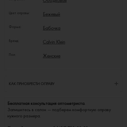
Ободковая
Цвет оправы:
Бежевый
Форма:
Бабочка
Бренд:
Calvin Klein
Пол:
Женские
КАК ПРИОБРЕСТИ ОПРАВУ
Бесплатная консультация оптометриста.
Запишитесь в салон — подберем комфортную оправу
нужного размера.