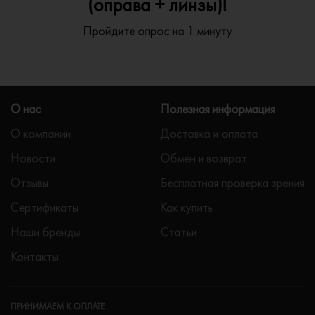
(оправа + линзы)!
Пройдите опрос на 1 минуту
О нас
Полезная информация
О компании
Доставка и оплата
Новости
Обмен и возврат
Отзывы
Бесплатная проверка зрения
Сертификаты
Как купить
Наши бренды
Статьи
Контакты
ПРИНИМАЕМ К ОПЛАТЕ