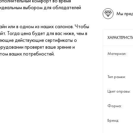
ополнительный комфорт во время
т идеальным выбором для обладателей
Мы пред
йн или в одном из наших салонов. Чтобы
йт. Тогда цена будет для вас ниже, чем в
ХАРАКТЕРИСТ
меющие действующие сертификаты о
рудовании проверят ваше зрение и
етом ваших потребностей.
Материал:
Тип рамки:
Цвет оправы:
Форма:
Бренд: