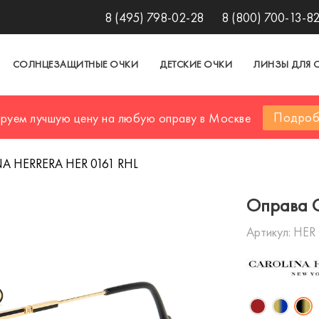
8 (495) 798-02-28
8 (800) 700-13-8
СОЛНЦЕЗАЩИТНЫЕ ОЧКИ
ДЕТСКИЕ ОЧКИ
ЛИНЗЫ ДЛЯ 
Подроб
ируем лучшую цену на любую оправу в Москве
A HERRERA HER 0161 RHL
Оправа C
Артикул:
HER 