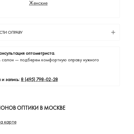
Женские
СТИ ОПРАВУ
онсультация оптометриста.
в салон — подберем комфортную оправу нужного
 и запись:
8 (495) 798-02-28
ЛОНОВ ОПТИКИ В МОСКВЕ
а карте