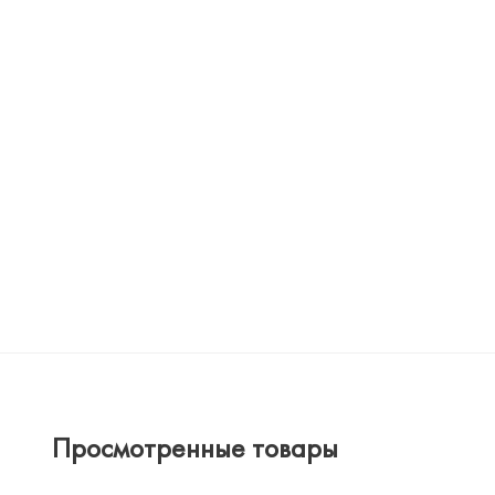
Просмотренные товары