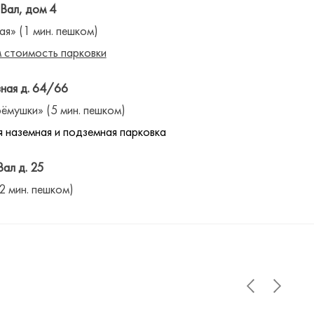
 Вал, дом 4
ая» (1 мин. пешком)
 стоимость парковки
ная д. 64/66
ёмушки» (5 мин. пешком)
 наземная и подземная парковка
Вал д. 25
(2 мин. пешком)