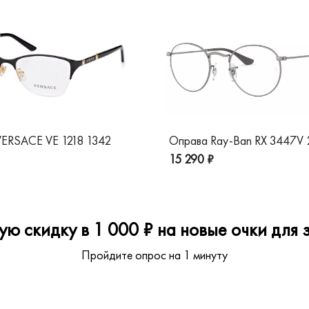
ERSACE VE 1218 1342
Оправа Ray-Ban RX 3447V
15 290 ₽
ю скидку в 1 000 ₽ на новые очки для з
Пройдите опрос на 1 минуту