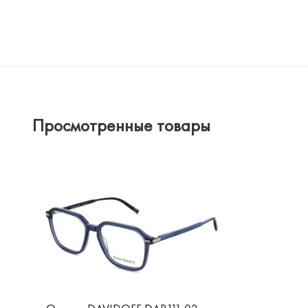
Просмотренные товары