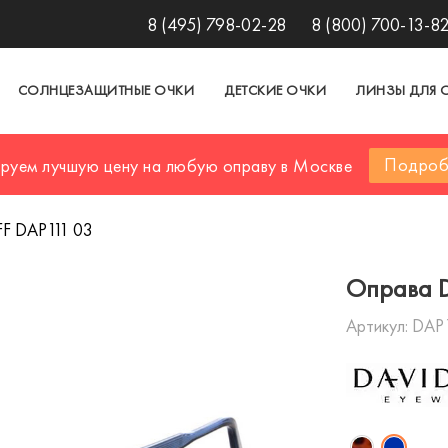
8 (495) 798-02-28
8 (800) 700-13-8
СОЛНЦЕЗАЩИТНЫЕ ОЧКИ
ДЕТСКИЕ ОЧКИ
ЛИНЗЫ ДЛЯ 
Подроб
ируем лучшую цену на любую оправу в Москве
F DAP111 03
Оправа 
Артикул:
DAP1