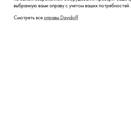
выбранную вами оправу с учетом ваших потребностей.
Смотреть все
оправы Davidoff