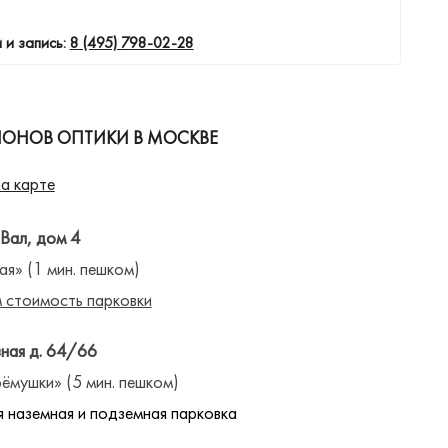
 и запись:
8 (495) 798-02-28
ЛОНОВ ОПТИКИ В МОСКВЕ
а карте
 Вал, дом 4
ая» (1 мин. пешком)
 стоимость парковки
ная д. 64/66
ёмушки» (5 мин. пешком)
 наземная и подземная парковка