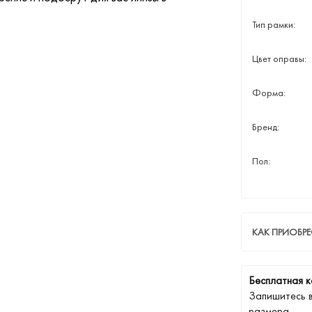
Тип рамки:
Цвет оправы:
Форма:
Бренд:
Пол:
КАК ПРИОБРЕ
Бесплатная к
Запишитесь 
размера.