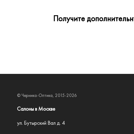
Получите дополнительну
© Черника-Оптика, 2015-2026
Салоны в Москве
ул. Бутырский Вал д. 4