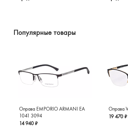
Популярные товары
Оправа EMPORIO ARMANI EA
Оправа V
1041 3094
19 470 ₽
14 940 ₽