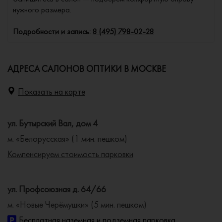
нужного размера.
Подробности и запись:
8 (495) 798-02-28
АДРЕСА САЛОНОВ ОПТИКИ В МОСКВЕ
Показать на карте
ул. Бутырский Вал, дом 4
м. «Белорусская» (1 мин. пешком)
Компенсируем стоимость парковки
ул. Профсоюзная д. 64/66
м. «Новые Черёмушки» (5 мин. пешком)
Бесплатная наземная и подземная парковка