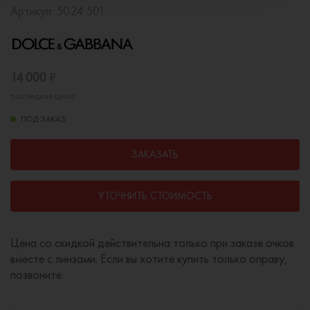
Артикул:
5024 501
14 000
₽
последняя цена
ПОД ЗАКАЗ
ЗАКАЗАТЬ
УТОЧНИТЬ СТОИМОСТЬ
Цена со скидкой действительна только при заказе очков
вместе с линзами. Если вы хотите купить только оправу,
позвоните.