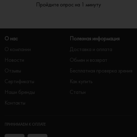
Пройдите опрос на 1 минуту
О нас
Полезная информация
О компании
Доставка и оплата
Новости
Обмен и возврат
Отзывы
Бесплатная проверка зрения
Сертификаты
Как купить
Наши бренды
Статьи
Контакты
ПРИНИМАЕМ К ОПЛАТЕ