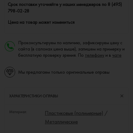
Cрок поставки уточняйте у наших менеджеров по
8 (495)
798-02-28
Цена на товар может измениться
Проконсультируем по наличию, зафиксируем цену с
сайта (в салонах цена выше), запишем на примерку и
бесплатную проверку зрения. По
телефону
и в
чате
Мы предлагаем только оригинальные оправы
ХАРАКТЕРИСТИКИ ОПРАВЫ
Материал:
Пластиковые (полимерные)
/
Металлические