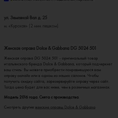
ул. Земляной Вал д. 25
м. «Курская» (2 мин. пешком)
Женская оправа Dolce & Gabbana DG 5024 501
Женская оправа DG 5024 501 - оригинальный товар
итальянского бренда Dolce & Gabbana, который подчеркнет
ваш стиль. Вы можете приобрести понравившуюся вам
оправу онлайн или в одном из наших салонов. Чтобы
получить скидку сайта, зарезервируйте оправу через сайт.
Тогда цена будет для вас ниже, чем в розничных магазинах.
Модель 2016 года. Снята с производства.
Смотреть другие
женские оправы Dolce & Gabbana