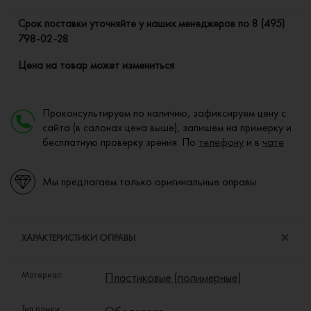
Cрок поставки уточняйте у наших менеджеров по
8 (495)
798-02-28
Цена на товар может измениться
Проконсультируем по наличию, зафиксируем цену с
сайта (в салонах цена выше), запишем на примерку и
бесплатную проверку зрения. По
телефону
и в
чате
Мы предлагаем только оригинальные оправы
ХАРАКТЕРИСТИКИ ОПРАВЫ
Материал:
Пластиковые (полимерные)
Тип рамки: