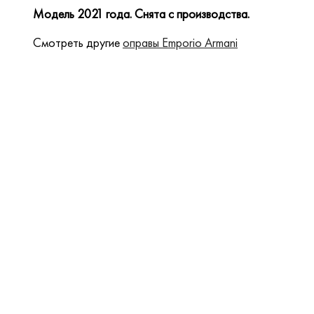
Модель 2021 года. Снята с производства.
Смотреть другие
оправы Emporio Armani