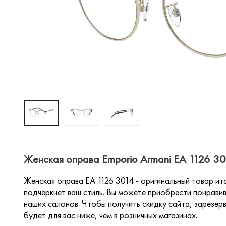
Женская оправа Emporio Armani EA 1126 3
Женская оправа EA 1126 3014 - оригинальный товар ит
подчеркнет ваш стиль. Вы можете приобрести понравив
наших салонов. Чтобы получить скидку сайта, зарезерв
будет для вас ниже, чем в розничных магазинах.