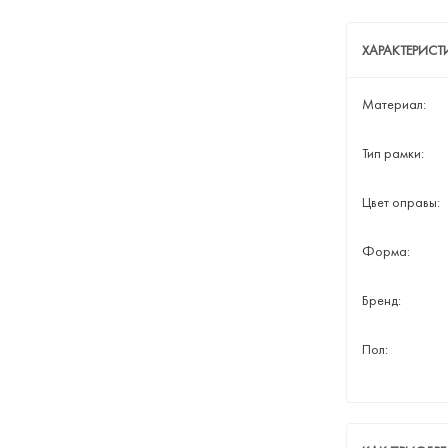
ХАРАКТЕРИСТ
Материал:
Тип рамки:
Цвет оправы:
Форма:
Бренд:
Пол: