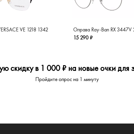
ERSACE VE 1218 1342
Оправа Ray-Ban RX 3447V
15 290 ₽
ю скидку в 1 000 ₽ на новые очки для з
Пройдите опрос на 1 минуту