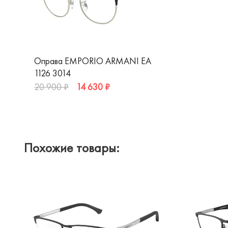
Оправа EMPORIO ARMANI EA
1126 3014
14 630 ₽
20 900 ₽
Похожие товары: