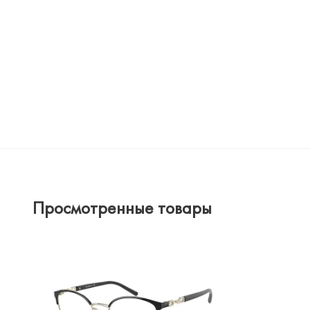
Просмотренные товары