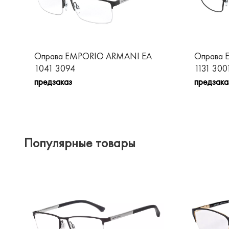
Оправа EMPORIO ARMANI EA
Оправа 
1041 3094
1131 300
предзаказ
предзака
Популярные товары