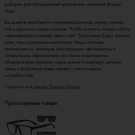
выбором для обладателей круглой или овальной формы
лица.
Вы можете приобрести понравившуюся вам оправу онлайн
или в одном из наших салонов. Чтобы получить скидку сайта,
зарезервируйте оправу через сайт. Тогда цена будет для вас
ниже, чем в розничных магазинах. Наши опытные
оптометристы, имеющие действующие сертификаты о
специальном образовании, на самом современном
оборудовании проверят ваше зрение и подберут для вас
линзы в выбранную вами оправу с учетом ваших
потребностей.
Смотреть все
оправы Emporio Armani
Просмотренные товары