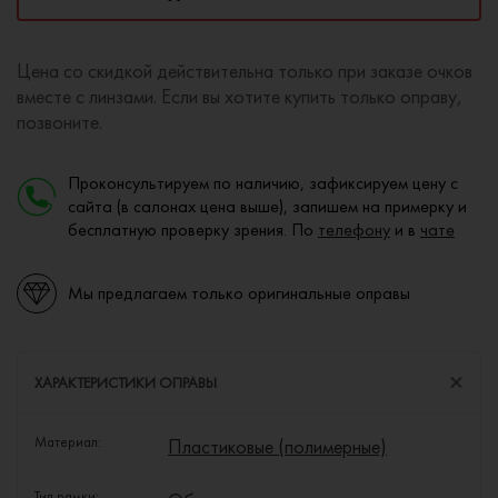
Цена со скидкой действительна только при заказе очков
вместе с линзами. Если вы хотите купить только оправу,
позвоните.
Проконсультируем по наличию, зафиксируем цену с
сайта (в салонах цена выше), запишем на примерку и
бесплатную проверку зрения. По
телефону
и в
чате
Мы предлагаем только оригинальные оправы
ХАРАКТЕРИСТИКИ ОПРАВЫ
Материал:
Пластиковые (полимерные)
Тип рамки: