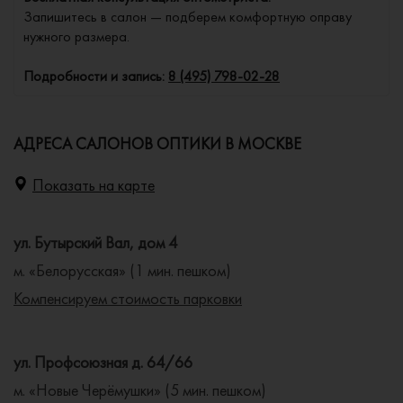
Запишитесь в салон — подберем комфортную оправу
нужного размера.
Подробности и запись:
8 (495) 798-02-28
АДРЕСА САЛОНОВ ОПТИКИ В МОСКВЕ
Показать на карте
ул. Бутырский Вал, дом 4
м. «Белорусская» (1 мин. пешком)
Компенсируем стоимость парковки
ул. Профсоюзная д. 64/66
м. «Новые Черёмушки» (5 мин. пешком)