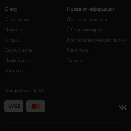
О нас
Полезная информация
О компании
Доставка и оплата
Новости
Обмен и возврат
Отзывы
Бесплатная проверка зрения
Сертификаты
Как купить
Наши бренды
Статьи
Контакты
ПРИНИМАЕМ К ОПЛАТЕ