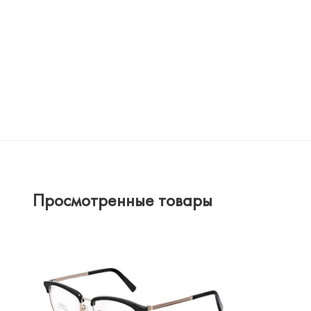
Просмотренные товары