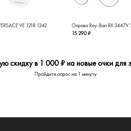
ERSACE VE 1218 1342
Оправа Ray-Ban RX 3447V
15 290 ₽
ю скидку в 1 000 ₽ на новые очки для з
Пройдите опрос на 1 минуту