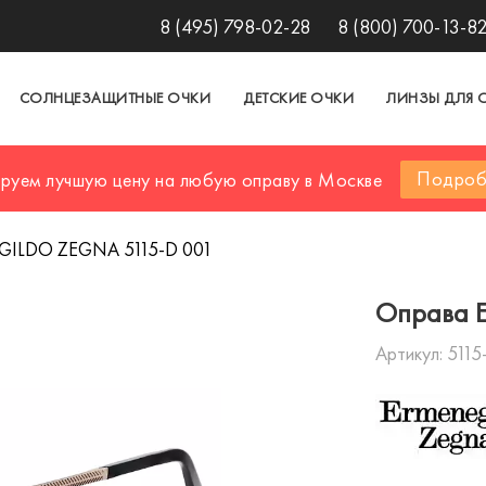
8 (495) 798-02-28
8 (800) 700-13-8
СОЛНЦЕЗАЩИТНЫЕ ОЧКИ
ДЕТСКИЕ ОЧКИ
ЛИНЗЫ ДЛЯ 
Подроб
ируем лучшую цену на любую оправу в Москве
GILDO ZEGNA 5115-D 001
Оправа 
Артикул:
5115