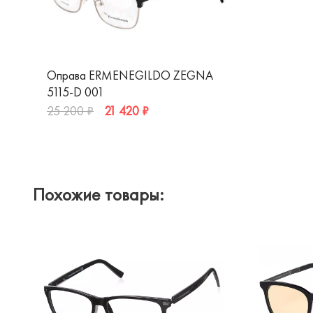
Оправа ERMENEGILDO ZEGNA
5115-D 001
21 420 ₽
25 200 ₽
Похожие товары: