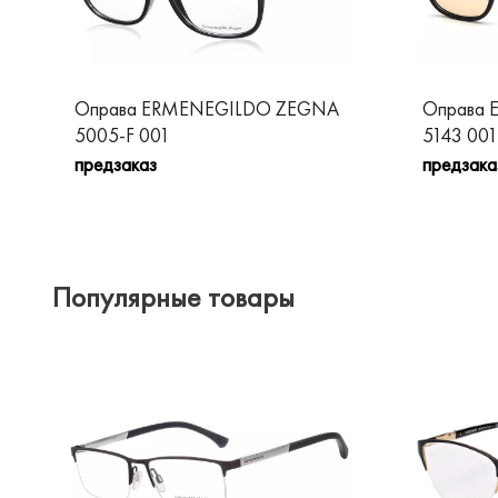
Оправа ERMENEGILDO ZEGNA
Оправа
5005-F 001
5143 001
предзаказ
предзака
Популярные товары