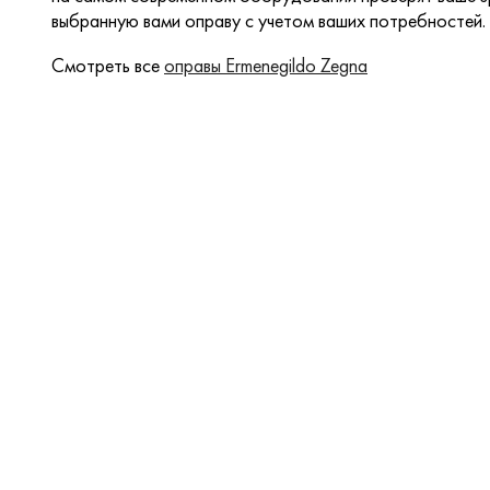
выбранную вами оправу с учетом ваших потребностей.
Смотреть все
оправы Ermenegildo Zegna