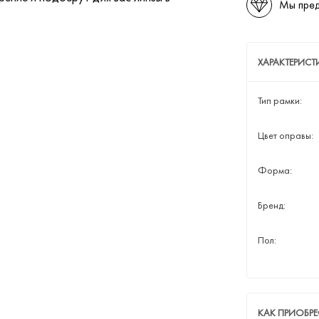
Мы пред
ХАРАКТЕРИСТ
Тип рамки:
Цвет оправы:
Форма:
Бренд:
Пол:
КАК ПРИОБРЕ