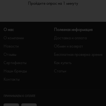
Пройдите опрос на 1 минуту
О нас
Полезная информация
О компании
Доставка и оплата
Новости
Обмен и возврат
Отзывы
Бесплатная проверка зрения
Сертификаты
Как купить
Наши бренды
Статьи
Контакты
ПРИНИМАЕМ К ОПЛАТЕ