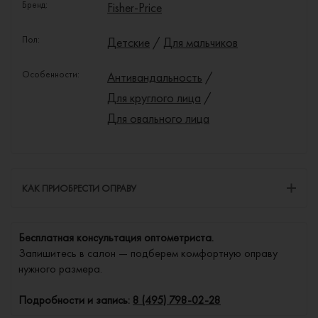
Бренд:
Fisher-Price
Пол:
Детские
/
Для мальчиков
Особенности:
Антивандальность
/
Для круглого лица
/
Для овального лица
КАК ПРИОБРЕСТИ ОПРАВУ
Бесплатная консультация оптометриста.
Запишитесь в салон — подберем комфортную оправу
нужного размера.
Подробности и запись:
8 (495) 798-02-28