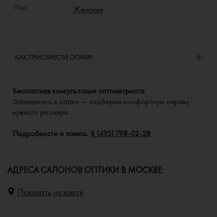
Пол:
Женские
КАК ПРИОБРЕСТИ ОПРАВУ
Бесплатная консультация оптометриста.
Запишитесь в салон — подберем комфортную оправу
нужного размера.
Подробности и запись:
8 (495) 798-02-28
АДРЕСА САЛОНОВ ОПТИКИ В МОСКВЕ
Показать на карте