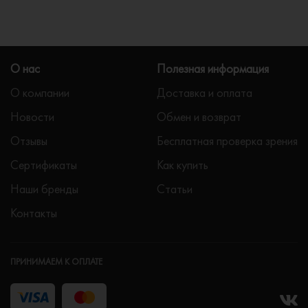
О нас
Полезная информация
О компании
Доставка и оплата
Новости
Обмен и возврат
Отзывы
Бесплатная проверка зрения
Сертификаты
Как купить
Наши бренды
Статьи
Контакты
ПРИНИМАЕМ К ОПЛАТЕ