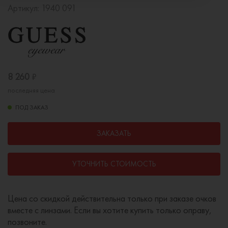
Артикул:
1940 091
8 260
₽
последняя цена
ПОД ЗАКАЗ
ЗАКАЗАТЬ
УТОЧНИТЬ СТОИМОСТЬ
Цена со скидкой действительна только при заказе очков
вместе с линзами. Если вы хотите купить только оправу,
позвоните.