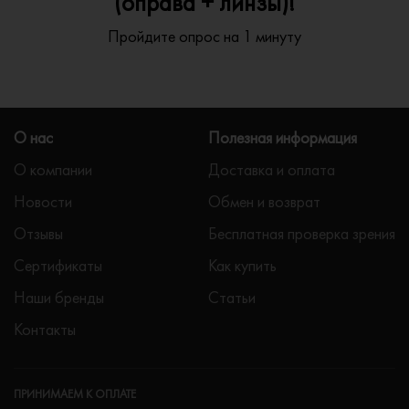
(оправа + линзы)!
Пройдите опрос на 1 минуту
О нас
Полезная информация
О компании
Доставка и оплата
Новости
Обмен и возврат
Отзывы
Бесплатная проверка зрения
Сертификаты
Как купить
Наши бренды
Статьи
Контакты
ПРИНИМАЕМ К ОПЛАТЕ