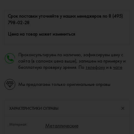
Cрок поставки уточняйте у наших менеджеров по
8 (495)
798-02-28
Цена на товар может измениться
Проконсультируем по наличию, зафиксируем цену с
сайта (в салонах цена выше), запишем на примерку и
бесплатную проверку зрения. По
телефону
и в
чате
Мы предлагаем только оригинальные оправы
ХАРАКТЕРИСТИКИ ОПРАВЫ
Материал:
Металлические