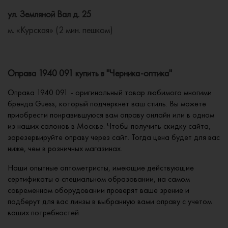
ул. Земляной Вал д. 25
м. «Курская» (2 мин. пешком)
Оправа 1940 091 купить в "Черника-оптика"
Оправа 1940 091 - оригинальный товар любимого многими
бренда Guess, который подчеркнет ваш стиль. Вы можете
приобрести понравившуюся вам оправу онлайн или в одном
из наших салонов в Москве. Чтобы получить скидку сайта,
зарезервируйте оправу через сайт. Тогда цена будет для вас
ниже, чем в розничных магазинах.
Наши опытные оптометристы, имеющие действующие
сертификаты о специальном образовании, на самом
современном оборудовании проверят ваше зрение и
подберут для вас линзы в выбранную вами оправу с учетом
ваших потребностей.