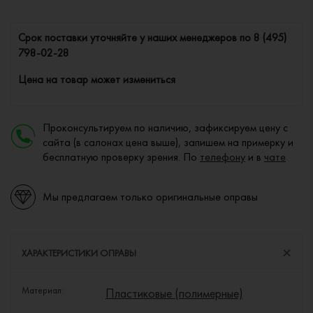
Cрок поставки уточняйте у наших менеджеров по
8 (495)
798-02-28
Цена на товар может измениться
Проконсультируем по наличию, зафиксируем цену с
сайта (в салонах цена выше), запишем на примерку и
бесплатную проверку зрения. По
телефону
и в
чате
Мы предлагаем только оригинальные оправы
ХАРАКТЕРИСТИКИ ОПРАВЫ
Материал:
Пластиковые (полимерные)