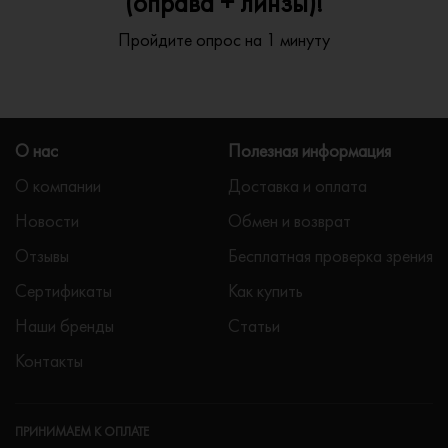
(оправа + линзы)!
Пройдите опрос на 1 минуту
О нас
Полезная информация
О компании
Доставка и оплата
Новости
Обмен и возврат
Отзывы
Бесплатная проверка зрения
Сертификаты
Как купить
Наши бренды
Статьи
Контакты
ПРИНИМАЕМ К ОПЛАТЕ