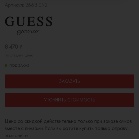
Артикул:
2668 092
8 470
₽
последняя цена
ПОД ЗАКАЗ
ЗАКАЗАТЬ
УТОЧНИТЬ СТОИМОСТЬ
Цена со скидкой действительна только при заказе очков
вместе с линзами. Если вы хотите купить только оправу,
позвоните.