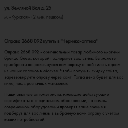
ул. Земляной Вал д. 25
м. «Курская» (2 мин. пешком)
Оправа 2668 092 купить в "Черника-оптика"
Оправа 2668 092 - оригинальный товар любимого многими
бренда Guess, который подчеркнет ваш стиль. Вы можете
приобрести понравившуюся вам оправу онлайн или в одном
из наших салонов в Москве. Чтобы получить скидку сайта,
зарезервируйте оправу через сайт. Тогда цена будет для вас
ниже, чем в розничных магазинах.
Наши опытные оптометристы, имеющие действующие
сертификаты о специальном образовании, на самом
современном оборудовании проверят ваше зрение и
подберут для вас линзы в выбранную вами оправу с учетом
ваших потребностей.