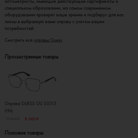
оптометристы, имеющие действующие сертификаты о
специальном образовании, на самом современном
оборудовании проверят ваше зрение и подберут для вас
линзы в выбранную вами оправу с учетом ваших
потребностей.
Смотреть все
оправы Guess
Просмотренные товары
Оправа GUESS GU 50313
096
8 540 ₽
12 200 ₽
Похожие товары: