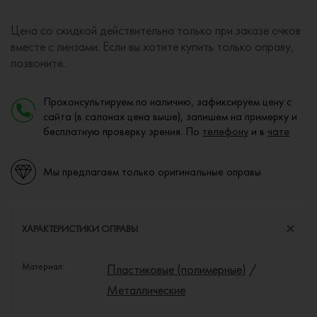
Цена со скидкой действительна только при заказе очков
вместе с линзами. Если вы хотите купить только оправу,
позвоните.
Проконсультируем по наличию, зафиксируем цену с
сайта (в салонах цена выше), запишем на примерку и
бесплатную проверку зрения. По
телефону
и в
чате
Мы предлагаем только оригинальные оправы
ХАРАКТЕРИСТИКИ ОПРАВЫ
Материал:
Пластиковые (полимерные)
/
Металлические