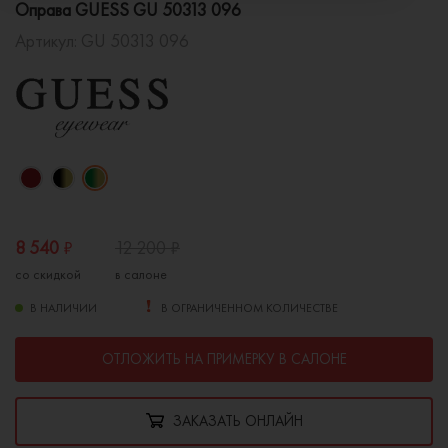
Оправа GUESS GU 50313 096
Артикул:
GU 50313 096
8 540
₽
12 200
₽
со скидкой
в салоне
В НАЛИЧИИ
В ОГРАНИЧЕННОМ КОЛИЧЕСТВЕ
ОТЛОЖИТЬ НА ПРИМЕРКУ В САЛОНЕ
ЗАКАЗАТЬ ОНЛАЙН