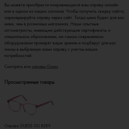
Вы можете приобрести понравившуюся вам оправу онлайн
или в одном из наших салонов. Чтобы получить скидку сайта,
зарезервируйте оправу через сайт. Тогда цена будет для вас
ниже, чем в розничных магазинах. Наши опытные
оптометристы, имеющие действующие сертификаты о
специальном образовании, на самом современном
оборудовании проверят ваше зрение и подберут для вас
линзы в выбранную вами оправу с учетом ваших
потребностей.
Смотреть все
оправы Guess
Просмотренные товары
Оправа GUESS GU 8289