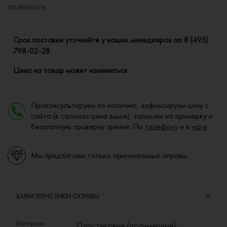
позвоните.
Cрок поставки уточняйте у наших менеджеров по
8 (495)
798-02-28
Цена на товар может измениться
Проконсультируем по наличию, зафиксируем цену с
сайта (в салонах цена выше), запишем на примерку и
бесплатную проверку зрения. По
телефону
и в
чате
Мы предлагаем только оригинальные оправы
ХАРАКТЕРИСТИКИ ОПРАВЫ
Материал:
Пластиковые (полимерные)