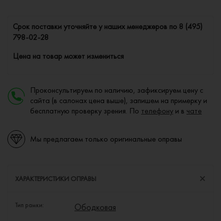
Cрок поставки уточняйте у наших менеджеров по
8 (495)
798-02-28
Цена на товар может измениться
Проконсультируем по наличию, зафиксируем цену с
сайта (в салонах цена выше), запишем на примерку и
бесплатную проверку зрения. По
телефону
и в
чате
Мы предлагаем только оригинальные оправы
ХАРАКТЕРИСТИКИ ОПРАВЫ
Тип рамки:
Ободковая