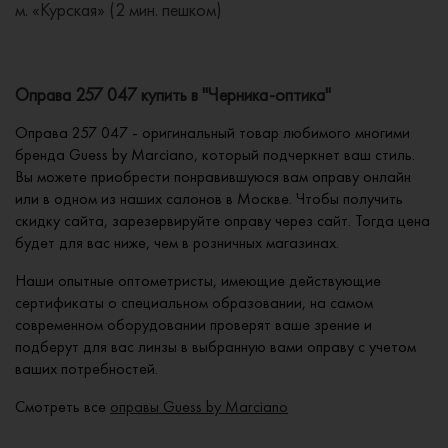
м. «Курская» (2 мин. пешком)
Оправа 257 047 купить в "Черника-оптика"
Оправа 257 047 - оригинальный товар любимого многими
бренда Guess by Marciano, который подчеркнет ваш стиль.
Вы можете приобрести понравившуюся вам оправу онлайн
или в одном из наших салонов в Москве. Чтобы получить
скидку сайта, зарезервируйте оправу через сайт. Тогда цена
будет для вас ниже, чем в розничных магазинах.
Наши опытные оптометристы, имеющие действующие
сертификаты о специальном образовании, на самом
современном оборудовании проверят ваше зрение и
подберут для вас линзы в выбранную вами оправу с учетом
ваших потребностей.
Смотреть все
оправы Guess by Marciano