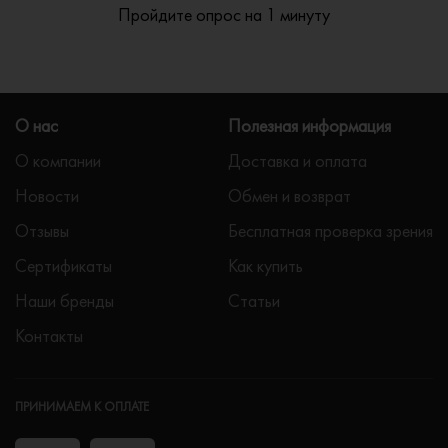
Пройдите опрос на 1 минуту
О нас
Полезная информация
О компании
Доставка и оплата
Новости
Обмен и возврат
Отзывы
Бесплатная проверка зрения
Сертификаты
Как купить
Наши бренды
Статьи
Контакты
ПРИНИМАЕМ К ОПЛАТЕ