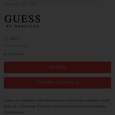
Артикул:
257 047
11 480
₽
последняя цена
ПОД ЗАКАЗ
ЗАКАЗАТЬ
УТОЧНИТЬ СТОИМОСТЬ
Цена со скидкой действительна только при заказе очков
вместе с линзами. Если вы хотите купить только оправу,
позвоните.