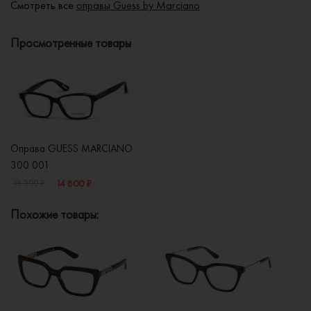
Смотреть все
оправы Guess by Marciano
Просмотренные товары
Оправа GUESS MARCIANO
300 001
14 800 ₽
18 500 ₽
Похожие товары: