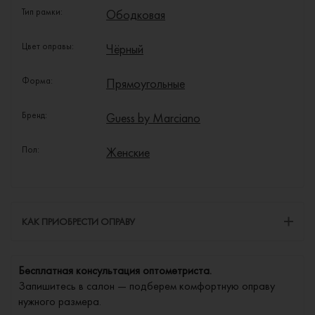
Тип рамки:
Ободковая
Цвет оправы:
Чёрный
Форма:
Прямоугольные
Бренд:
Guess by Marciano
Пол:
Женские
КАК ПРИОБРЕСТИ ОПРАВУ
Бесплатная консультация оптометриста.
Запишитесь в салон — подберем комфортную оправу
нужного размера.