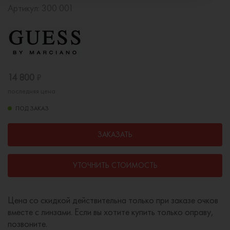
Артикул:
300 001
14 800
₽
последняя цена
ПОД ЗАКАЗ
ЗАКАЗАТЬ
УТОЧНИТЬ СТОИМОСТЬ
Цена со скидкой действительна только при заказе очков
вместе с линзами. Если вы хотите купить только оправу,
позвоните.