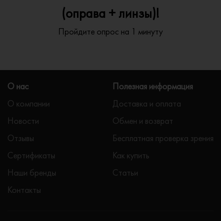
(оправа + линзы)!
Пройдите опрос на 1 минуту
О нас
Полезная информация
О компании
Доставка и оплата
Новости
Обмен и возврат
Отзывы
Бесплатная проверка зрения
Сертификаты
Как купить
Наши бренды
Статьи
Контакты