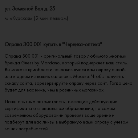
ул. Земляной Вал д. 25
м. «Курская» (2 мин. пешком)
Оправа 300 001 купить в "Черника-оптика"
Оправа 300 001 - оригинальный товар любимого многими
бренда Guess by Marciano, который подчеркнет ваш стиль.
Вы можете приобрести понравившуюся вам оправу онлайн
или в одном из наших салонов в Москве. Чтобы получить
скидку сайта, зарезервируйте оправу через сайт. Тогда цена
будет для вас ниже, чем в розничных магазинах.
Наши опытные оптометристы, имеющие действующие
сертификаты о специальном образовании, на самом
современном оборудовании проверят ваше зрение и
подберут для вас линзы в выбранную вами оправу с учетом
ваших потребностей.