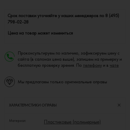
Cрок поставки уточняйте у наших менеджеров по
8 (495)
798-02-28
Цена на товар может измениться
Проконсультируем по наличию, зафиксируем цену с
сайта (в салонах цена выше), запишем на примерку и
бесплатную проверку зрения. По
телефону
и в
чате
Мы предлагаем только оригинальные оправы
ХАРАКТЕРИСТИКИ ОПРАВЫ
Материал:
Пластиковые (полимерные)