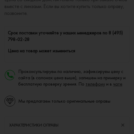
вместе с линзами. Если вы хотите купить только оправу,
позвоните.
Cрок поставки уточняйте у наших менеджеров по
8 (495)
798-02-28
Цена на товар может измениться
Проконсультируем по наличию, зафиксируем цену с
сайта (в салонах цена выше), запишем на примерку и
бесплатную проверку зрения. По
телефону
и в
чате
Мы предлагаем только оригинальные оправы
ХАРАКТЕРИСТИКИ ОПРАВЫ