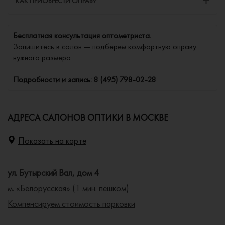
КАК ПРИОБРЕСТИ ОПРАВУ
Бесплатная консультация оптометриста.
Запишитесь в салон — подберем комфортную оправу
нужного размера.
Подробности и запись:
8 (495) 798-02-28
АДРЕСА САЛОНОВ ОПТИКИ В МОСКВЕ
Показать на карте
ул. Бутырский Вал, дом 4
м. «Белорусская» (1 мин. пешком)
Компенсируем стоимость парковки