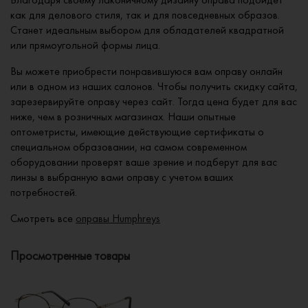
как для делового стиля, так и для повседневных образов.
Станет идеальным выбором для обладателей квадратной
или прямоугольной формы лица.
Вы можете приобрести понравившуюся вам оправу онлайн
или в одном из наших салонов. Чтобы получить скидку сайта,
зарезервируйте оправу через сайт. Тогда цена будет для вас
ниже, чем в розничных магазинах. Наши опытные
оптометристы, имеющие действующие сертификаты о
специальном образовании, на самом современном
оборудовании проверят ваше зрение и подберут для вас
линзы в выбранную вами оправу с учетом ваших
потребностей.
Смотреть все
оправы Humphreys
Просмотренные товары