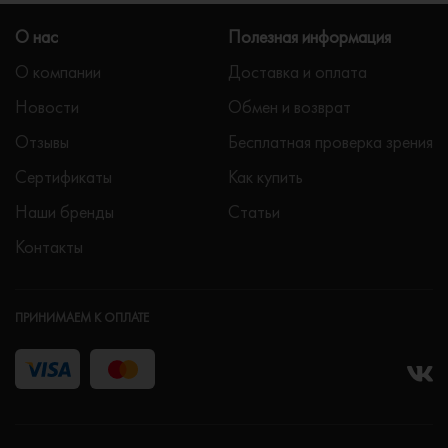
О нас
Полезная информация
О компании
Доставка и оплата
Новости
Обмен и возврат
Отзывы
Бесплатная проверка зрения
Сертификаты
Как купить
Наши бренды
Статьи
Контакты
ПРИНИМАЕМ К ОПЛАТЕ