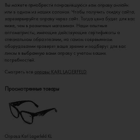
Вы можете приобрести понравившуюся вам оправу онлайн
или в одном из наших салонов. Чтобы получить скидку сайта,
зарезервируйте оправу через сайт. Тогда цена будет для вас
ниже, чем в розничных магазинах. Наши опытные
оптометристы, имеющие действующие сертификаты о
специальном образовании, на самом современном
оборудовании проверят ваше зрение и подберут для вас
линзы в выбранную вами оправу с учетом ваших
потребностей.
Смотреть все
оправы KARL LAGERFELD
Просмотренные товары
Оправа Karl Lagerfeld KL