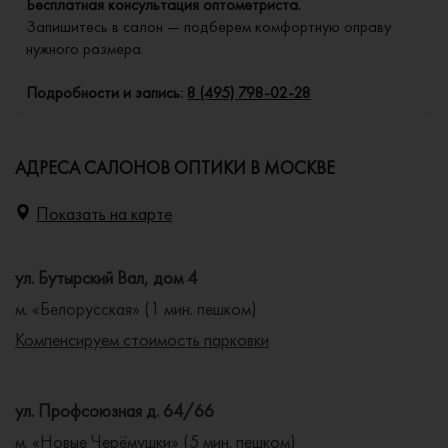
Бесплатная консультация оптометриста.
Запишитесь в салон — подберем комфортную оправу
нужного размера.
Подробности и запись:
8 (495) 798-02-28
АДРЕСА САЛОНОВ ОПТИКИ В МОСКВЕ
Показать на карте
ул. Бутырский Вал, дом 4
м. «Белорусская» (1 мин. пешком)
Компенсируем стоимость парковки
ул. Профсоюзная д. 64/66
м. «Новые Черёмушки» (5 мин. пешком)