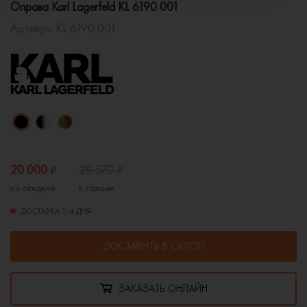
Оправа Karl Lagerfeld KL 6190 001
Артикул:
KL 6190 001
20 000
₽
28 570
₽
со скидкой
в салоне
ДОСТАВКА 1-4 ДНЯ
ДОСТАВИТЬ В САЛОН
ЗАКАЗАТЬ ОНЛАЙН