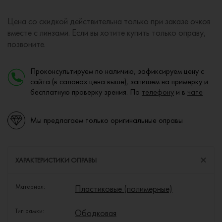
Цена со скидкой действительна только при заказе очков
вместе с линзами. Если вы хотите купить только оправу,
позвоните.
Проконсультируем по наличию, зафиксируем цену с
сайта (в салонах цена выше), запишем на примерку и
бесплатную проверку зрения. По
телефону
и в
чате
Мы предлагаем только оригинальные оправы
ХАРАКТЕРИСТИКИ ОПРАВЫ
Материал:
Пластиковые (полимерные)
Тип рамки:
Ободковая